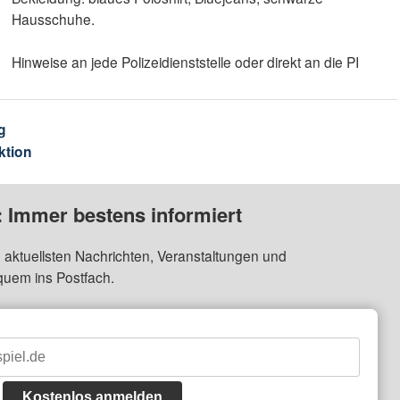
Hausschuhe.
Hinweise an jede Polizeidienststelle oder direkt an die PI
.
g
ktion
: Immer bestens informiert
 aktuellsten Nachrichten, Veranstaltungen und
quem ins Postfach.
Kostenlos anmelden