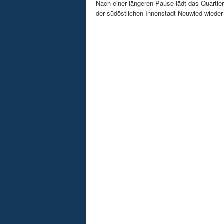
Nach einer längeren Pause lädt das Quart
der südöstlichen Innenstadt Neuwied wieder