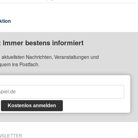
ktion
: Immer bestens informiert
 aktuellsten Nachrichten, Veranstaltungen und
quem ins Postfach.
Kostenlos anmelden
WSLETTER