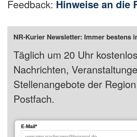
Feedback:
Hinweise an die 
NR-Kurier Newsletter: Immer bestens i
Täglich um 20 Uhr kostenlos
Nachrichten, Veranstaltung
Stellenangebote der Regio
Postfach.
E-Mail*