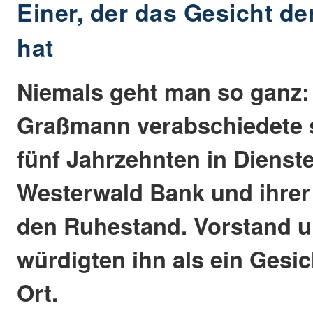
Einer, der das Gesicht d
hat
Niemals geht man so ganz:
Graßmann verabschiedete s
fünf Jahrzehnten in Dienst
Westerwald Bank und ihrer
den Ruhestand. Vorstand u
würdigten ihn als ein Gesic
Ort.