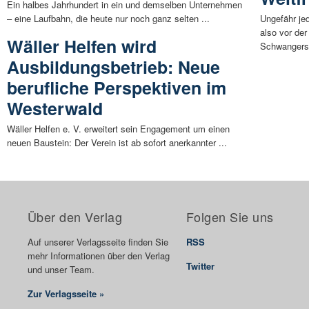
Ein halbes Jahrhundert in ein und demselben Unternehmen
– eine Laufbahn, die heute nur noch ganz selten ...
Ungefähr je
also vor der
Wäller Helfen wird
Schwangersc
Ausbildungsbetrieb: Neue
berufliche Perspektiven im
Westerwald
Wäller Helfen e. V. erweitert sein Engagement um einen
neuen Baustein: Der Verein ist ab sofort anerkannter ...
Über den Verlag
Folgen Sie uns
Auf unserer Verlagsseite finden Sie
RSS
mehr Informationen über den Verlag
Twitter
und unser Team.
Zur Verlagsseite »