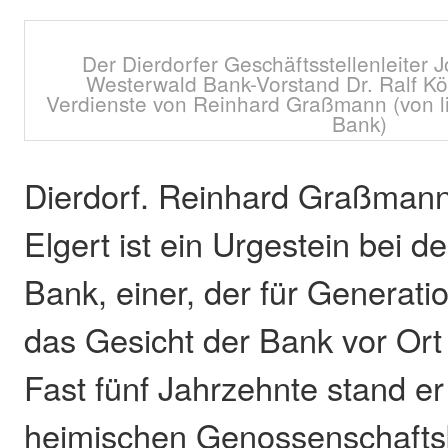
Der Dierdorfer Geschäftsstellenleiter
Westerwald Bank-Vorstand Dr. Ralf Kö
Verdienste von Reinhard Graßmann (von li
Bank)
Dierdorf. Reinhard Graßmann
Elgert ist ein Urgestein bei 
Bank, einer, der für Generat
das Gesicht der Bank vor Ort
Fast fünf Jahrzehnte stand er
heimischen Genossenschaftsb