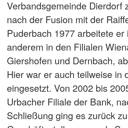
Verbandsgemeinde Dierdorf z
nach der Fusion mit der Raif
Puderbach 1977 arbeitete er 
anderem in den Filialen Wien
Giershofen und Dernbach, ab 
Hier war er auch teilweise in 
eingesetzt. Von 2002 bis 2005 
Urbacher Filiale der Bank, n
Schließung ging es zurück zu