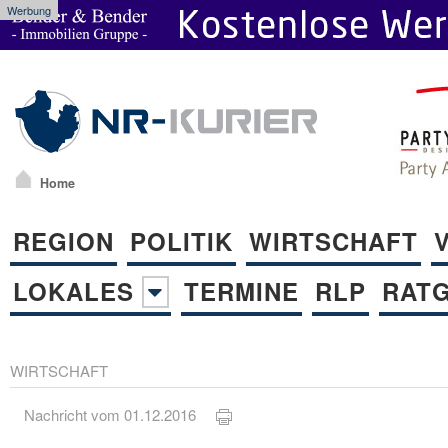
Werbung
Home
REGION
POLITIK
WIRTSCHAFT
LOKALES
TERMINE
RLP
RAT
WIRTSCHAFT
Nachricht vom 01.12.2016