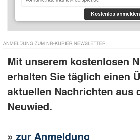
Kostenlos anmelden
ANMELDUNG ZUM NR-KURIER NEWSLETTER
Mit unserem kostenlosen N
erhalten Sie täglich einen 
aktuellen Nachrichten aus 
Neuwied.
»
zur Anmeldung