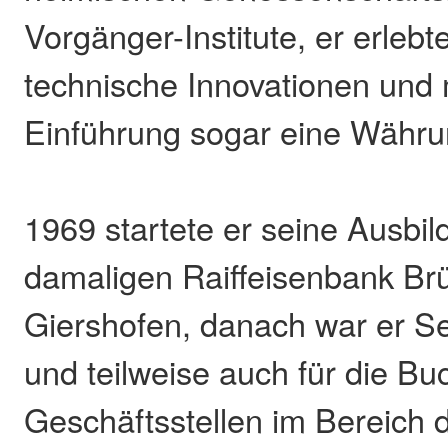
Vorgänger-Institute, er erlebt
technische Innovationen und 
Einführung sogar eine Währu
1969 startete er seine Ausbil
damaligen Raiffeisenbank Br
Giershofen, danach war er Se
und teilweise auch für die Bu
Geschäftsstellen im Bereich 