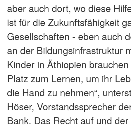
aber auch dort, wo diese Hilf
ist für die Zukunftsfähigkeit
Gesellschaften - eben auch d
an der Bildungsinfrastruktur 
Kinder in Äthiopien brauchen
Platz zum Lernen, um ihr Lebe
die Hand zu nehmen“, unterst
Höser, Vorstandssprecher de
Bank. Das Recht auf und der