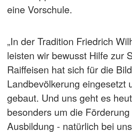
eine Vorschule.
„In der Tradition Friedrich Wi
leisten wir bewusst Hilfe zur 
Raiffeisen hat sich für die Bi
Landbevölkerung eingesetzt 
gebaut. Und uns geht es heu
besonders um die Förderung 
Ausbildung - natürlich bei un