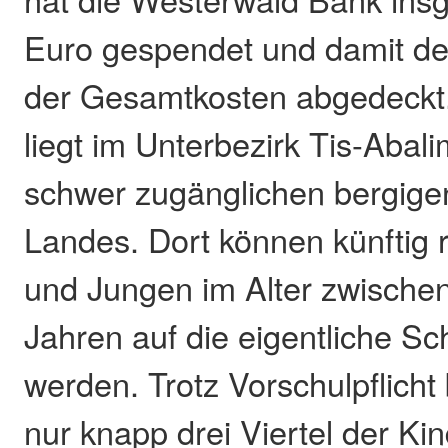
Euro gespendet und damit den
der Gesamtkosten abgedeckt.
liegt im Unterbezirk Tis-Abali
schwer zugänglichen bergige
Landes. Dort können künftig
und Jungen im Alter zwischen
Jahren auf die eigentliche Sch
werden. Trotz Vorschulpflicht
nur knapp drei Viertel der Ki