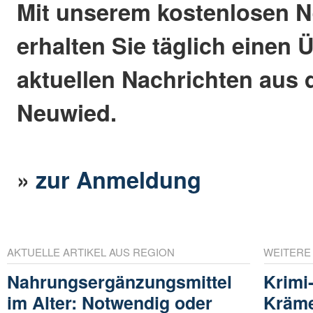
Mit unserem kostenlosen N
erhalten Sie täglich einen 
aktuellen Nachrichten aus 
Neuwied.
»
zur Anmeldung
AKTUELLE ARTIKEL AUS REGION
WEITERE
Nahrungsergänzungsmittel
Krimi
im Alter: Notwendig oder
Kräm