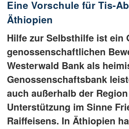
Eine Vorschule für Tis-Ab
Äthiopien
Hilfe zur Selbsthilfe ist ei
genossenschaftlichen Bew
Westerwald Bank als heimi
Genossenschaftsbank leist
auch außerhalb der Regio
Unterstützung im Sinne Fri
Raiffeisens. In Äthiopien ha