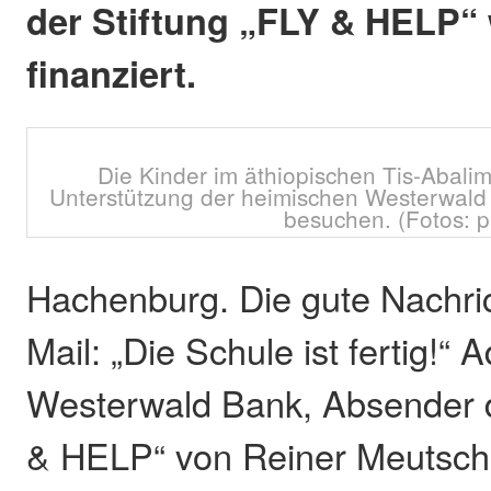
der Stiftung „FLY & HELP“
finanziert.
Die Kinder im äthiopischen Tis-Abali
Unterstützung der heimischen Westerwald
besuchen. (Fotos: p
Hachenburg. Die gute Nachri
Mail: „Die Schule ist fertig!“ 
Westerwald Bank, Absender d
& HELP“ von Reiner Meutsch