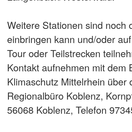
Weitere Stationen sind noch 
einbringen kann und/oder au
Tour oder Teilstrecken teilne
Kontakt aufnehmen mit dem 
Klimaschutz Mittelrhein übe
Regionalbüro Koblenz, Kornpf
56068 Koblenz, Telefon 9734