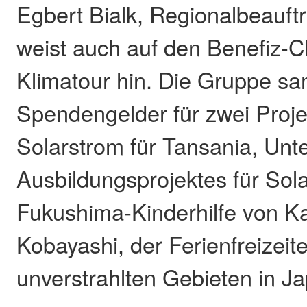
Egbert Bialk, Regionalbeauf
weist auch auf den Benefiz-C
Klimatour hin. Die Gruppe sam
Spendengelder für zwei Proje
Solarstrom für Tansania, Unt
Ausbildungsprojektes für Sol
Fukushima-Kinderhilfe von K
Kobayashi, der Ferienfreizeite
unverstrahlten Gebieten in Ja