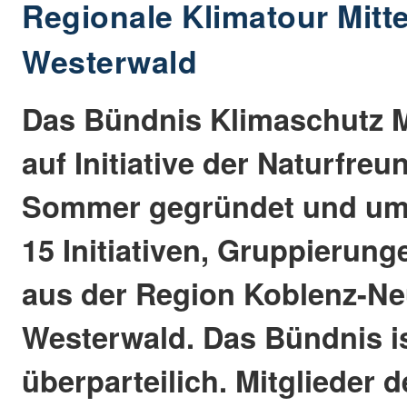
Regionale Klimatour Mitte
Westerwald
Das Bündnis Klimaschutz M
auf Initiative der Naturfreu
Sommer gegründet und umf
15 Initiativen, Gruppierun
aus der Region Koblenz-Ne
Westerwald. Das Bündnis ist
überparteilich. Mitglieder