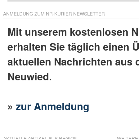
ANMELDUNG ZUM NR-KURIER NEWSLETTER
Mit unserem kostenlosen N
erhalten Sie täglich einen 
aktuellen Nachrichten aus 
Neuwied.
»
zur Anmeldung
AKTUELLE ARTIKEL AUS REGION
WEITERE