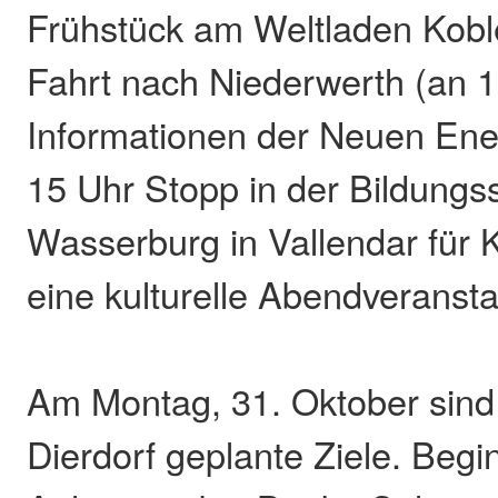
Frühstück am Weltladen Kobl
Fahrt nach Niederwerth (an 1
Informationen der Neuen Ene
15 Uhr Stopp in der Bildungs
Wasserburg in Vallendar für K
eine kulturelle Abendveransta
Am Montag, 31. Oktober sin
Dierdorf geplante Ziele. Begin