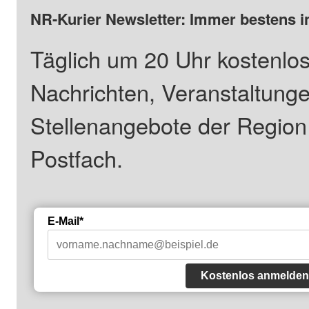
NR-Kurier Newsletter: Immer bestens i
Täglich um 20 Uhr kostenlos
Nachrichten, Veranstaltung
Stellenangebote der Regio
Postfach.
E-Mail*
Kostenlos anmelden