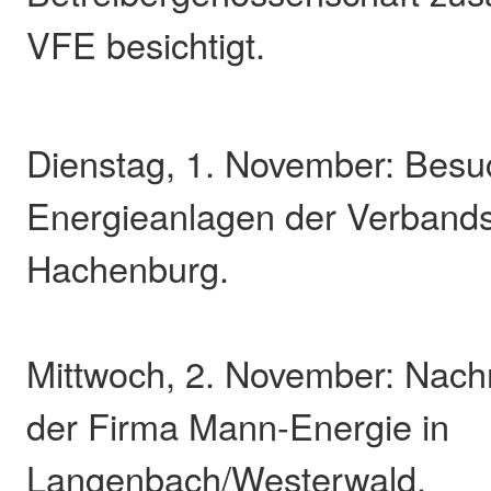
VFE besichtigt.
Dienstag, 1. November: Besu
Energieanlagen der Verban
Hachenburg.
Mittwoch, 2. November: Nach
der Firma Mann-Energie in
Langenbach/Westerwald.