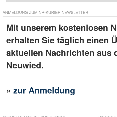
ANMELDUNG ZUM NR-KURIER NEWSLETTER
Mit unserem kostenlosen N
erhalten Sie täglich einen 
aktuellen Nachrichten aus 
Neuwied.
»
zur Anmeldung