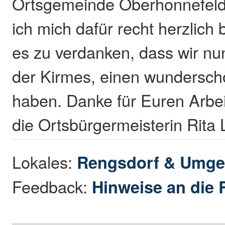
Ortsgemeinde Oberhonnefeld
ich mich dafür recht herzlich
es zu verdanken, dass wir nun
der Kirmes, einen wundersch
haben. Danke für Euren Arbei
die Ortsbürgermeisterin Rita 
Lokales:
Rengsdorf & Umg
Feedback:
Hinweise an die 