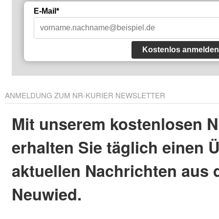
E-Mail*
Kostenlos anmelden
ANMELDUNG ZUM NR-KURIER NEWSLETTER
Mit unserem kostenlosen N
erhalten Sie täglich einen 
aktuellen Nachrichten aus 
Neuwied.