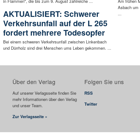
in Flammen", die bis zum 9. August zahlreiche ...
Am frühen M
Asbach um 
AKTUALISIERT: Schwerer
...
Verkehrsunfall auf der L 265
fordert mehrere Todesopfer
Bei einem schweren Verkehrsunfall zwischen Linkenbach
und Dürrholz sind drei Menschen ums Leben gekommen. ...
Über den Verlag
Folgen Sie uns
Auf unserer Verlagsseite finden Sie
RSS
mehr Informationen über den Verlag
Twitter
und unser Team.
Zur Verlagsseite »