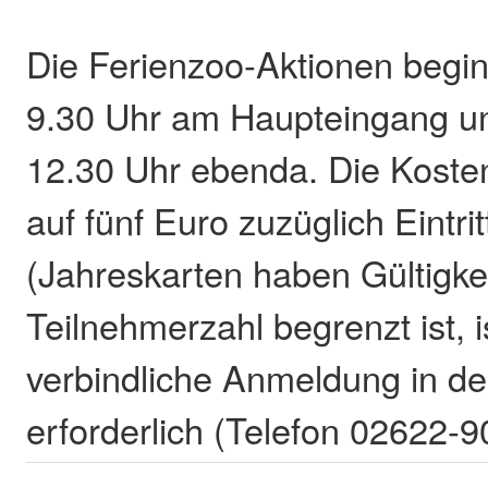
Die Ferienzoo-Aktionen begi
9.30 Uhr am Haupteingang 
12.30 Uhr ebenda. Die Kosten
auf fünf Euro zuzüglich Eintrit
(Jahreskarten haben Gültigkei
Teilnehmerzahl begrenzt ist, i
verbindliche Anmeldung in d
erforderlich (Telefon 02622-