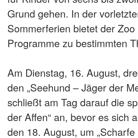
Grund gehen. In der vorletzt
Sommerferien bietet der Zoo
Programme zu bestimmten T
Am Dienstag, 16. August, dre
den „Seehund – Jäger der Me
schließt am Tag darauf die s
der Affen“ an, bevor es sich
den 18. August, um „Scharfe