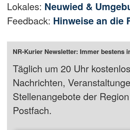
Lokales:
Neuwied & Umgeb
Feedback:
Hinweise an die 
NR-Kurier Newsletter: Immer bestens i
Täglich um 20 Uhr kostenlos
Nachrichten, Veranstaltung
Stellenangebote der Regio
Postfach.