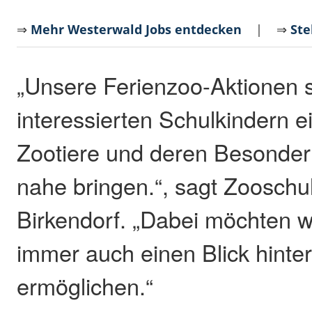
⇒
Mehr Westerwald Jobs entdecken
| ⇒
Ste
„Unsere Ferienzoo-Aktionen 
interessierten Schulkindern e
Zootiere und deren Besonder
nahe bringen.“, sagt Zooschul
Birkendorf. „Dabei möchten w
immer auch einen Blick hinter
ermöglichen.“