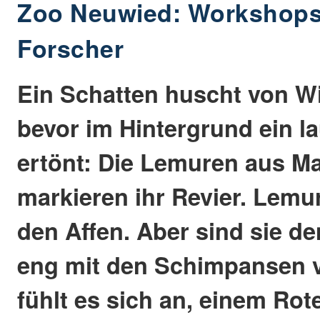
Zoo Neuwied: Workshops 
Forscher
Ein Schatten huscht von Wi
bevor im Hintergrund ein l
ertönt: Die Lemuren aus M
markieren ihr Revier. Lemu
den Affen. Aber sind sie 
eng mit den Schimpansen 
fühlt es sich an, einem Rot