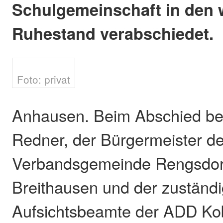
Schulgemeinschaft in den 
Ruhestand verabschiedet.
Foto: privat
Anhausen. Beim Abschied be
Redner, der Bürgermeister de
Verbandsgemeinde Rengsdor
Breithausen und der zuständ
Aufsichtsbeamte der ADD Ko