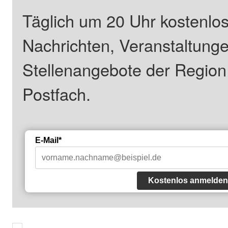
Täglich um 20 Uhr kostenlos
Nachrichten, Veranstaltung
Stellenangebote der Regio
Postfach.
E-Mail*
Kostenlos anmelden