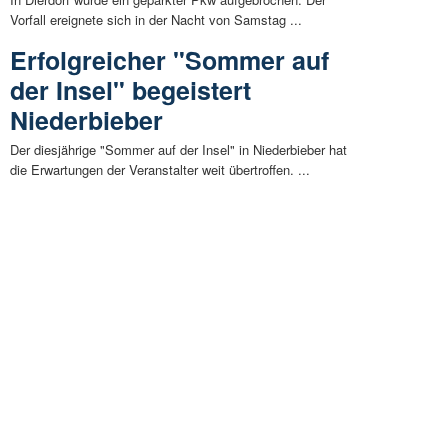
Vorfall ereignete sich in der Nacht von Samstag ...
Erfolgreicher "Sommer auf
der Insel" begeistert
Niederbieber
Der diesjährige "Sommer auf der Insel" in Niederbieber hat
die Erwartungen der Veranstalter weit übertroffen. ...