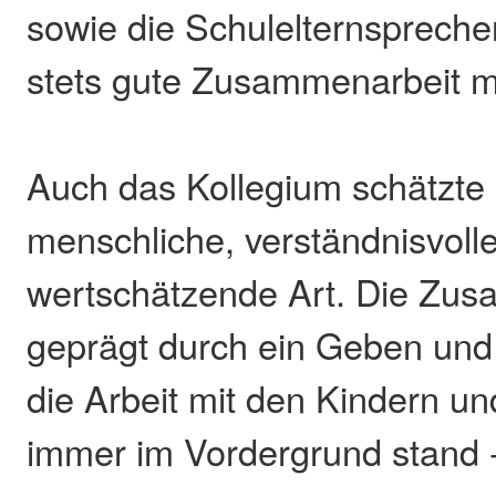
sowie die Schulelternsprecher
stets gute Zusammenarbeit mi
Auch das Kollegium schätzte
menschliche, verständnisvoll
wertschätzende Art. Die Zus
geprägt durch ein Geben un
die Arbeit mit den Kindern un
immer im Vordergrund stand -