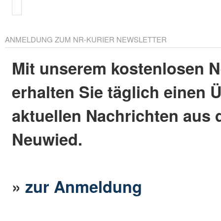
ANMELDUNG ZUM NR-KURIER NEWSLETTER
Mit unserem kostenlosen N
erhalten Sie täglich einen 
aktuellen Nachrichten aus 
Neuwied.
»
zur Anmeldung