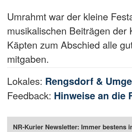
Umrahmt war der kleine Fest
musikalischen Beiträgen der 
Käpten zum Abschied alle g
mitgaben.
Lokales:
Rengsdorf & Umg
Feedback:
Hinweise an die 
NR-Kurier Newsletter: Immer bestens i