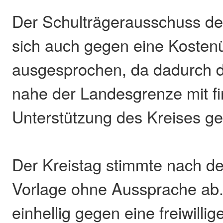
Der Schulträgerausschuss de
sich auch gegen eine Koste
ausgesprochen, da dadurch d
nahe der Landesgrenze mit fi
Unterstützung des Kreises g
Der Kreistag stimmte nach d
Vorlage ohne Aussprache ab. 
einhellig gegen eine freiwillig