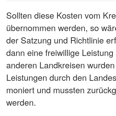
Sollten diese Kosten vom Kre
übernommen werden, so wär
der Satzung und Richtlinie er
dann eine freiwillige Leistung
anderen Landkreisen wurden f
Leistungen durch den Lande
moniert und mussten zurüc
werden.