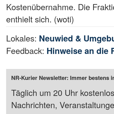
Kostenübernahme. Die Frakti
enthielt sich. (woti)
Lokales:
Neuwied & Umgeb
Feedback:
Hinweise an die 
NR-Kurier Newsletter: Immer bestens i
Täglich um 20 Uhr kostenlos
Nachrichten, Veranstaltung