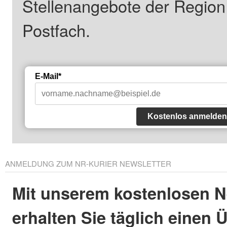
Stellenangebote der Regio
Postfach.
E-Mail*
Kostenlos anmelden
ANMELDUNG ZUM NR-KURIER NEWSLETTER
Mit unserem kostenlosen N
erhalten Sie täglich einen 