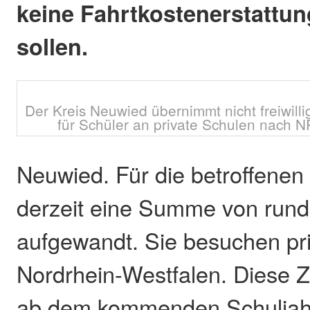
keine Fahrtkostenerstattun
sollen.
Der Kreis Neuwied übernimmt nicht freiwill
für Schüler an private Schulen nach 
Neuwied. Für die betroffenen
derzeit eine Summe von rund
aufgewandt. Sie besuchen pri
Nordrhein-Westfalen. Diese 
ab dem kommenden Schuljahr