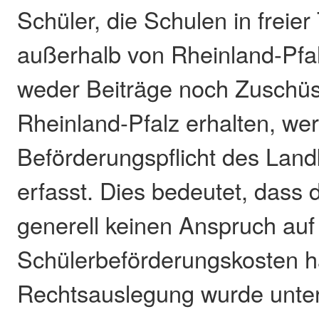
Schüler, die Schulen in freier
außerhalb von Rheinland-Pfa
weder Beiträge noch Zuschü
Rheinland-Pfalz erhalten, we
Beförderungspflicht des Land
erfasst. Dies bedeutet, dass 
generell keinen Anspruch au
Schülerbeförderungskosten h
Rechtsauslegung wurde unte