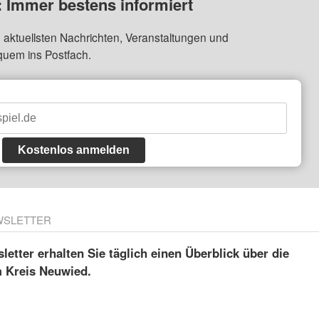
: Immer bestens informiert
 aktuellsten Nachrichten, Veranstaltungen und
quem ins Postfach.
Kostenlos anmelden
WSLETTER
etter erhalten Sie täglich einen Überblick über die
m Kreis Neuwied.