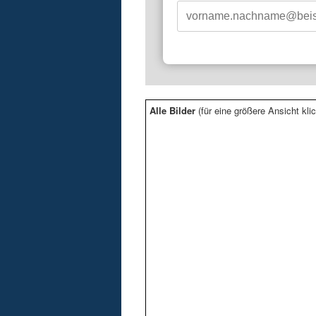
Alle Bilder
(für eine größere Ansicht klic