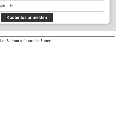
Kostenlos anmelden
ken Sie bitte auf eines der Bilder):