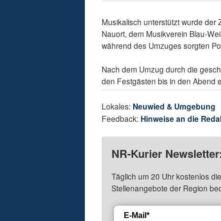
Musikalisch unterstützt wurde de
Nauort, dem Musikverein Blau-Wei
während des Umzuges sorgten Pol
Nach dem Umzug durch die gesch
den Festgästen bis in den Abend 
Lokales:
Neuwied & Umgebung
Feedback:
Hinweise an die Reda
NR-Kurier Newsletter
Täglich um 20 Uhr kostenlos die
Stellenangebote der Region be
E-Mail*