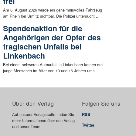
frei
Am 6. August 2026 wurde ein geheimnisvolles Fahrzeug
am Rhein bei Urmitz sichtbar. Die Polizei untersucht ...
Spendenaktion für die
Angehörigen der Opfer des
tragischen Unfalls bei
Linkenbach
Bei einem schweren Autounfall in Linkenbach kamen drei
junge Menschen im Alter von 19 und 16 Jahren ums ...
Über den Verlag
Folgen Sie uns
Auf unserer Verlagsseite finden Sie
RSS
mehr Informationen über den Verlag
Twitter
und unser Team.