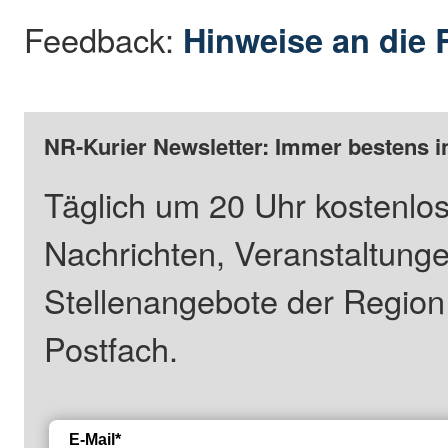
Feedback:
Hinweise an die 
NR-Kurier Newsletter: Immer bestens i
Täglich um 20 Uhr kostenlos
Nachrichten, Veranstaltung
Stellenangebote der Regio
Postfach.
E-Mail*