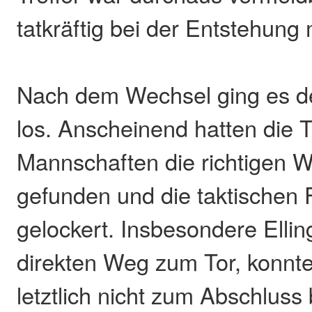
tatkräftig bei der Entstehung m
Nach dem Wechsel ging es de
los. Anscheinend hatten die Tr
Mannschaften die richtigen W
gefunden und die taktischen 
gelockert. Insbesondere Ellin
direkten Weg zum Tor, konnte
letztlich nicht zum Abschluss 