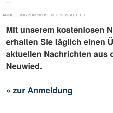
ANMELDUNG ZUM NR-KURIER NEWSLETTER
Mit unserem kostenlosen N
erhalten Sie täglich einen 
aktuellen Nachrichten aus 
Neuwied.
»
zur Anmeldung