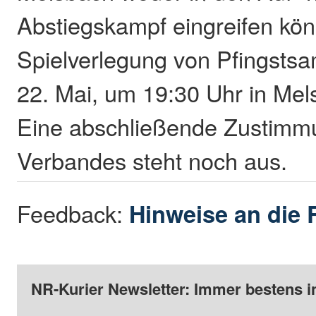
Abstiegskampf eingreifen kö
Spielverlegung von Pfingstsa
22. Mai, um 19:30 Uhr in Mel
Eine abschließende Zustimm
Verbandes steht noch aus.
Feedback:
Hinweise an die 
NR-Kurier Newsletter: Immer bestens i