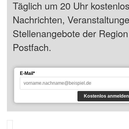
Täglich um 20 Uhr kostenlos
Nachrichten, Veranstaltung
Stellenangebote der Regio
Postfach.
E-Mail*
Kostenlos anmelden