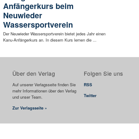
Anfängerkurs beim
Neuwieder
Wassersportverein
Der Neuwieder Wassersportverein bietet jedes Jahr einen
Kanu-Anfängerkurs an. In diesem Kurs lernen die ...
Über den Verlag
Folgen Sie uns
Auf unserer Verlagsseite finden Sie
RSS
mehr Informationen über den Verlag
Twitter
und unser Team.
Zur Verlagsseite »