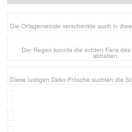
Die Ortsgemeinde verschenkte auch in dies
Der Regen konnte die echten Fans des
abhalten.
Diese lustigen Deko-Frösche suchten die S