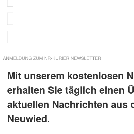
ANMELDUNG ZUM NR-KURIER NEWSLETTER
Mit unserem kostenlosen N
erhalten Sie täglich einen 
aktuellen Nachrichten aus 
Neuwied.