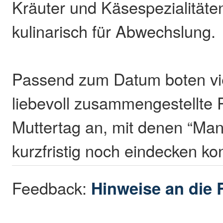
Kräuter und Käsespezialitäte
kulinarisch für Abwechslung.
Passend zum Datum boten vi
liebevoll zusammengestellte
Muttertag an, mit denen “Man
kurzfristig noch eindecken ko
Feedback:
Hinweise an die 