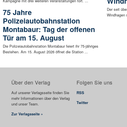
Wind
Kampagne mit drei weiteren Veranstaltungen fort. ...
Der seit üb
75 Jahre
Windhagen se
Polizeiautobahnstation
Montabaur: Tag der offenen
Tür am 15. August
Die Polizeiautobahnstation Montabaur feiert ihr 75-jähriges
Bestehen. Am 15. August 2026 öffnet die Station ...
Über den Verlag
Folgen Sie uns
Auf unserer Verlagsseite finden Sie
RSS
mehr Informationen über den Verlag
Twitter
und unser Team.
Zur Verlagsseite »