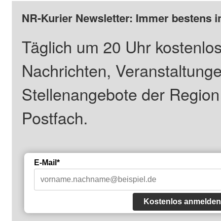
NR-Kurier Newsletter: Immer bestens i
Täglich um 20 Uhr kostenlos
Nachrichten, Veranstaltung
Stellenangebote der Regio
Postfach.
E-Mail*
Kostenlos anmelden