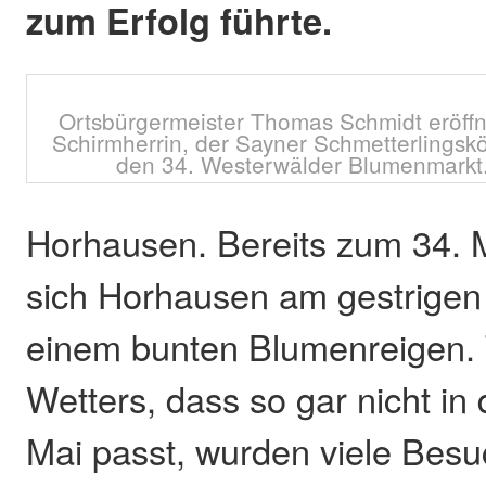
zum Erfolg führte.
Ortsbürgermeister Thomas Schmidt eröff
Schirmherrin, der Sayner Schmetterlingskö
den 34. Westerwälder Blumenmarkt.
Horhausen. Bereits zum 34. M
sich Horhausen am gestrigen
einem bunten Blumenreigen. 
Wetters, dass so gar nicht 
Mai passt, wurden viele Bes