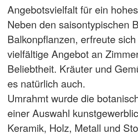
Angebotsvielfalt für ein hohes
Neben den saisontypischen B
Balkonpflanzen, erfreute sic
vielfältige Angebot an Zimme
Beliebtheit. Kräuter und Ge
es natürlich auch.
Umrahmt wurde die botanisch
einer Auswahl kunstgewerblic
Keramik, Holz, Metall und St