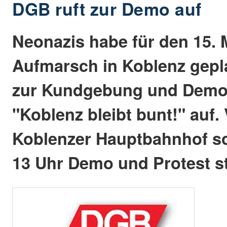
DGB ruft zur Demo auf
Neonazis habe für den 15. 
Aufmarsch in Koblenz gepla
zur Kundgebung und Demo
"Koblenz bleibt bunt!" auf.
Koblenzer Hauptbahnhof so
13 Uhr Demo und Protest st