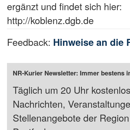
ergänzt und findet sich hier:
http://koblenz.dgb.de
Feedback:
Hinweise an die 
NR-Kurier Newsletter: Immer bestens i
Täglich um 20 Uhr kostenlos
Nachrichten, Veranstaltung
Stellenangebote der Regio