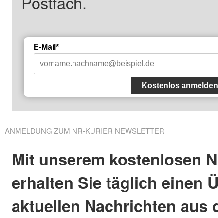
Postfach.
E-Mail*
Kostenlos anmelden
ANMELDUNG ZUM NR-KURIER NEWSLETTER
Mit unserem kostenlosen N
erhalten Sie täglich einen 
aktuellen Nachrichten aus 