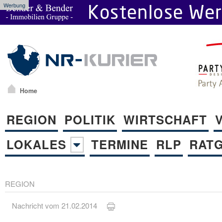
Werbung
Home
REGION
POLITIK
WIRTSCHAFT
LOKALES
TERMINE
RLP
RAT
REGION
Nachricht vom 21.02.2014