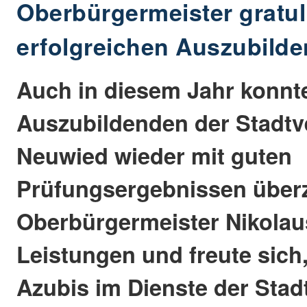
Oberbürgermeister gratul
erfolgreichen Auszubild
Auch in diesem Jahr konnt
Auszubildenden der Stadtv
Neuwied wieder mit guten
Prüfungsergebnissen über
Oberbürgermeister Nikolaus
Leistungen und freute sich,
Azubis im Dienste der Sta