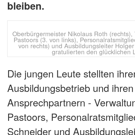
bleiben.
Oberbürgermeister Nikolaus Roth (rechts), 
Pastoors (3. von links), Personalratsmitgli
von rechts) und Ausbildungsleiter Holger
gratulierten den glücklichen 
Die jungen Leute stellten ihr
Ausbildungsbetrieb und ihren
Ansprechpartnern - Verwaltun
Pastoors, Personalratsmitglie
Schneider und Ausbildungslei