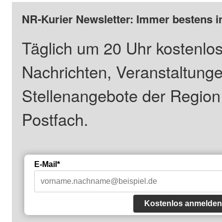
NR-Kurier Newsletter: Immer bestens i
Täglich um 20 Uhr kostenlos
Nachrichten, Veranstaltung
Stellenangebote der Regio
Postfach.
E-Mail*
Kostenlos anmelden