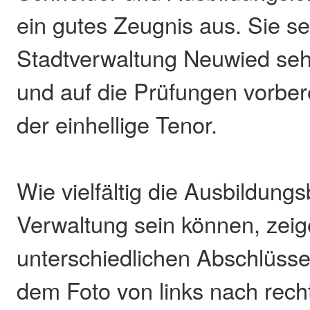
ein gutes Zeugnis aus. Sie se
Stadtverwaltung Neuwied seh
und auf die Prüfungen vorber
der einhellige Tenor.
Wie vielfältig die Ausbildungs
Verwaltung sein können, zeig
unterschiedlichen Abschlüsse
dem Foto von links nach recht