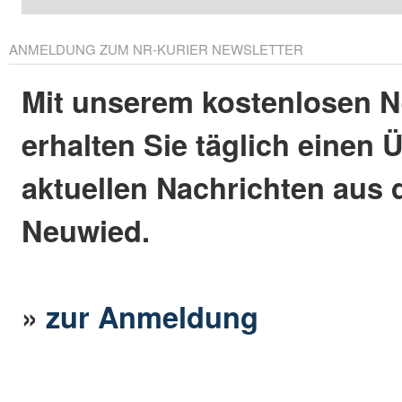
ANMELDUNG ZUM NR-KURIER NEWSLETTER
Mit unserem kostenlosen N
erhalten Sie täglich einen 
aktuellen Nachrichten aus 
Neuwied.
»
zur Anmeldung