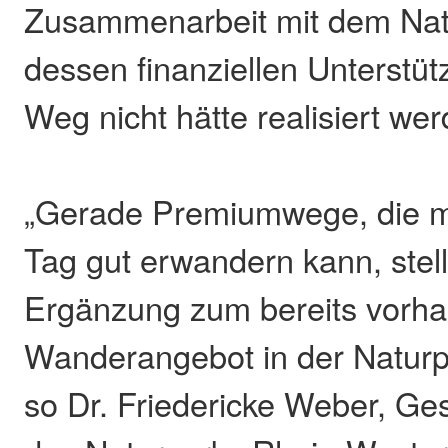
Zusammenarbeit mit dem Nat
dessen finanziellen Unterstüt
Weg nicht hätte realisiert we
„Gerade Premiumwege, die m
Tag gut erwandern kann, stell
Ergänzung zum bereits vorh
Wanderangebot in der Naturp
so Dr. Friedericke Weber, Ges