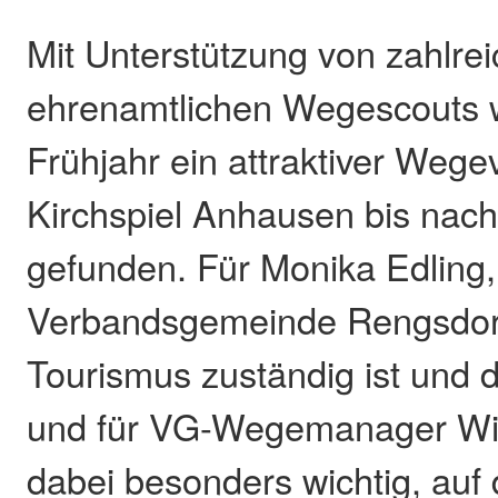
Mit Unterstützung von zahlre
ehrenamtlichen Wegescouts 
Frühjahr ein attraktiver Wege
Kirchspiel Anhausen bis nach
gefunden. Für Monika Edling, 
Verbandsgemeinde Rengsdorf
Tourismus zuständig ist und da
und für VG-Wegemanager Wilf
dabei besonders wichtig, auf 