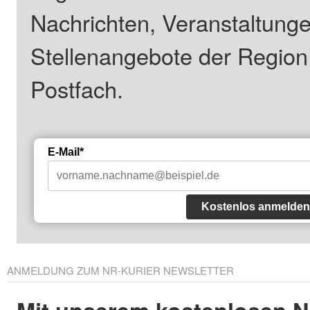
Nachrichten, Veranstaltung
Stellenangebote der Regio
Postfach.
E-Mail*
Kostenlos anmelden
ANMELDUNG ZUM NR-KURIER NEWSLETTER