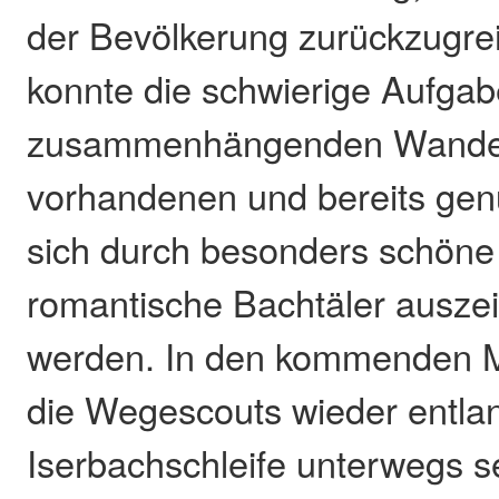
der Bevölkerung zurückzugre
konnte die schwierige Aufgab
zusammenhängenden Wande
vorhandenen und bereits gen
sich durch besonders schöne
romantische Bachtäler ausze
werden. In den kommenden 
die Wegescouts wieder entla
Iserbachschleife unterwegs s