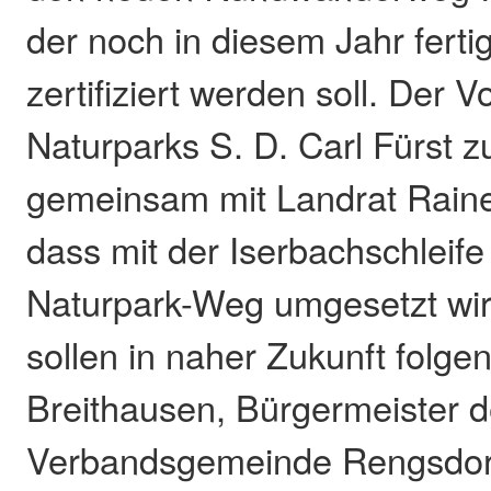
der noch in diesem Jahr fertig
zertifiziert werden soll. Der 
Naturparks S. D. Carl Fürst z
gemeinsam mit Landrat Raine
dass mit der Iserbachschleife
Naturpark-Weg umgesetzt wi
sollen in naher Zukunft folg
Breithausen, Bürgermeister d
Verbandsgemeinde Rengsdorf,