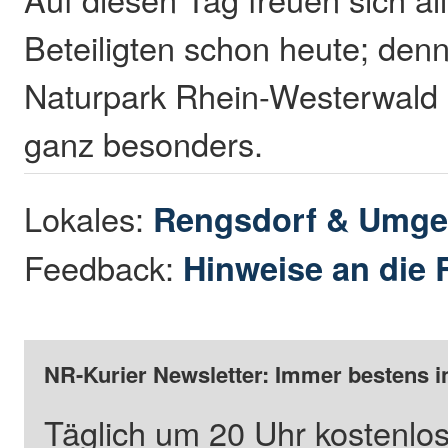
Beteiligten schon heute; de
Naturpark Rhein-Westerwald 
ganz besonders.
Lokales:
Rengsdorf & Umg
Feedback:
Hinweise an die 
NR-Kurier Newsletter: Immer bestens i
Täglich um 20 Uhr kostenlos