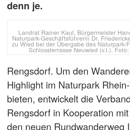
denn je.
Landrat Rainer Kaul, Bürgermeister Han
Naturpark-Geschäftsführerin Dr. Friederick
zu Wied bei der Übergabe des Naturpark-F
Schlossterrasse Neuwied (v.l.). Foto
Rengsdorf. Um den Wanderer
Highlight im Naturpark Rhein
bieten, entwickelt die Verba
Rengsdorf in Kooperation mi
den neuen Rundwanderweg Is