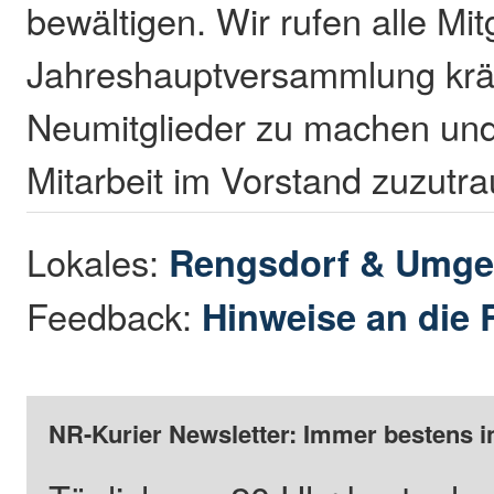
bewältigen. Wir rufen alle Mitg
Jahreshauptversammlung kräf
Neumitglieder zu machen und
Mitarbeit im Vorstand zuzutra
Lokales:
Rengsdorf & Umg
Feedback:
Hinweise an die 
NR-Kurier Newsletter: Immer bestens i