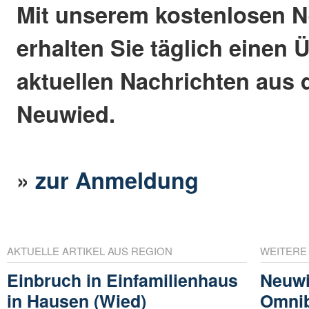
Mit unserem kostenlosen N
erhalten Sie täglich einen 
aktuellen Nachrichten aus 
Neuwied.
»
zur Anmeldung
AKTUELLE ARTIKEL AUS REGION
WEITERE
Einbruch in Einfamilienhaus
Neuwi
in Hausen (Wied)
Omni