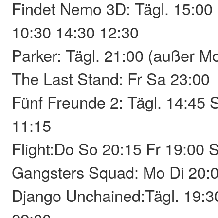
Findet Nemo 3D: Tägl. 15:00
10:30 14:30 12:30
Parker: Tägl. 21:00 (außer M
The Last Stand: Fr Sa 23:00
Fünf Freunde 2: Tägl. 14:45 
11:15
Flight:Do So 20:15 Fr 19:00 
Gangsters Squad: Mo Di 20:
Django Unchained:Tägl. 19:30