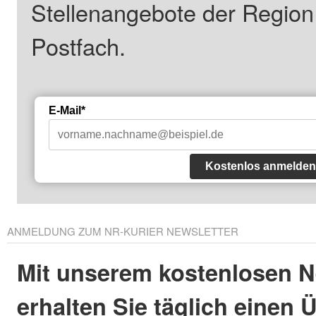
Stellenangebote der Regio
Postfach.
E-Mail*
Kostenlos anmelden
ANMELDUNG ZUM NR-KURIER NEWSLETTER
Mit unserem kostenlosen N
erhalten Sie täglich einen 