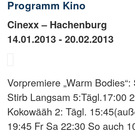
Programm Kino
Cinexx – Hachenburg
14.01.2013 - 20.02.2013
Vorpremiere „Warm Bodies“: 
Stirb Langsam 5:Tägl.17:00 2
Kokowääh 2: Tägl. 15:45(auß
19:45 Fr Sa 22:30 So auch 1