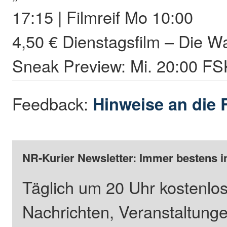
17:15 | Filmreif Mo 10:00
4,50 € Dienstagsfilm – Die W
Sneak Preview: Mi. 20:00 FS
Feedback:
Hinweise an die 
NR-Kurier Newsletter: Immer bestens i
Täglich um 20 Uhr kostenlos
Nachrichten, Veranstaltung