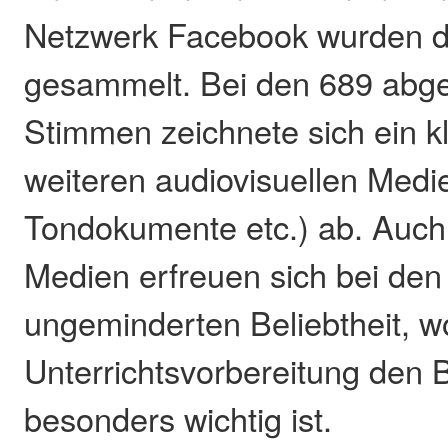
Netzwerk Facebook wurden d
gesammelt. Bei den 689 ab
Stimmen zeichnete sich ein k
weiteren audiovisuellen Medi
Tondokumente etc.) ab. Auch 
Medien erfreuen sich bei den
ungeminderten Beliebtheit, w
Unterrichtsvorbereitung den 
besonders wichtig ist.