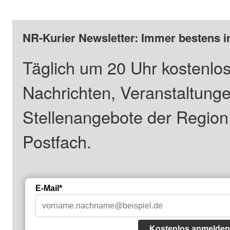
NR-Kurier Newsletter: Immer bestens i
Täglich um 20 Uhr kostenlos
Nachrichten, Veranstaltung
Stellenangebote der Regio
Postfach.
E-Mail*
Kostenlos anmelden