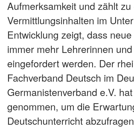
Aufmerksamkeit und zählt zu 
Vermittlungsinhalten im Unterr
Entwicklung zeigt, dass neu
immer mehr Lehrerinnen und
eingefordert werden. Der rhei
Fachverband Deutsch im Deu
Germanistenverband e.V. hat
genommen, um die Erwartun
Deutschunterricht abzufragen