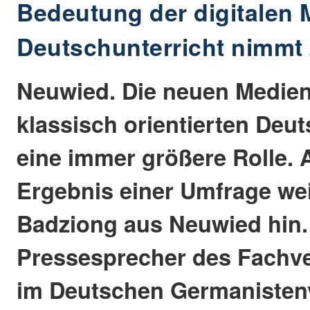
Bedeutung der digitalen 
Deutschunterricht nimmt
Neuwied. Die neuen Medien
klassisch orientierten Deut
eine immer größere Rolle. 
Ergebnis einer Umfrage wei
Badziong aus Neuwied hin.
Pressesprecher des Fachv
im Deutschen Germanisten