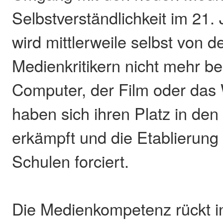
Selbstverständlichkeit im 21. 
wird mittlerweile selbst von 
Medienkritikern nicht mehr bes
Computer, der Film oder das
haben sich ihren Platz in de
erkämpft und die Etablierung
Schulen forciert.
Die Medienkompetenz rückt i