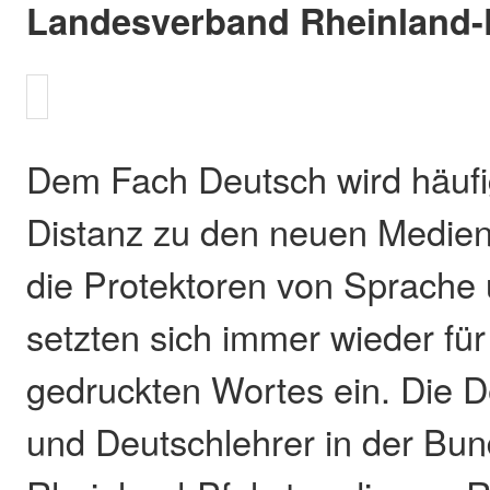
Landesverband Rheinland-P
Dem Fach Deutsch wird häufi
Distanz zu den neuen Medien 
die Protektoren von Sprache 
setzten sich immer wieder für
gedruckten Wortes ein. Die D
und Deutschlehrer in der Bun