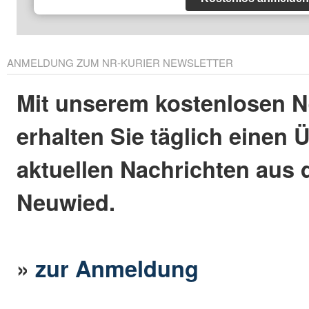
ANMELDUNG ZUM NR-KURIER NEWSLETTER
Mit unserem kostenlosen N
erhalten Sie täglich einen 
aktuellen Nachrichten aus 
Neuwied.
»
zur Anmeldung