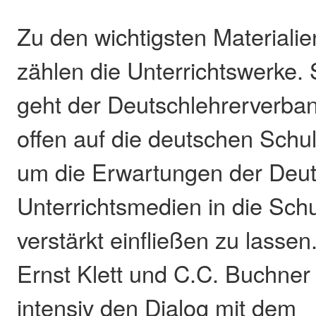
Zu den wichtigsten Materialie
zählen die Unterrichtswerke. S
geht der Deutschlehrerverba
offen auf die deutschen Schu
um die Erwartungen der Deut
Unterrichtsmedien in die Sch
verstärkt einfließen zu lassen
Ernst Klett und C.C. Buchner
intensiv den Dialog mit dem