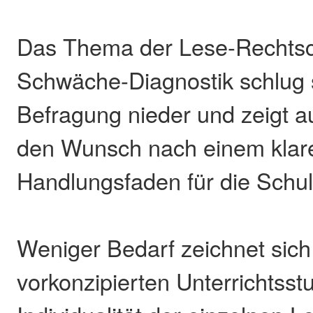
Das Thema der Lese-Rechtsc
Schwäche-Diagnostik schlug s
Befragung nieder und zeigt a
den Wunsch nach einem klar
Handlungsfaden für die Schul
Weniger Bedarf zeichnet sich
vorkonzipierten Unterrichtsst