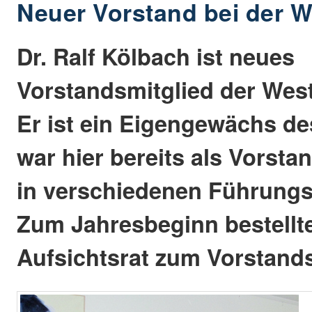
Neuer Vorstand bei der 
Dr. Ralf Kölbach ist neues
Vorstandsmitglied der Wes
Er ist ein Eigengewächs d
war hier bereits als Vorsta
in verschiedenen Führungsf
Zum Jahresbeginn bestellte
Aufsichtsrat zum Vorstands