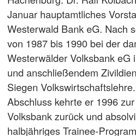
Januar hauptamtliches Vorsta
Westerwald Bank eG. Nach s
von 1987 bis 1990 bei der d
Westerwälder Volksbank eG 
und anschließendem Zivildiens
Siegen Volkswirtschaftslehre
Abschluss kehrte er 1996 zu
Volksbank zurück und absolvi
halbjähriges Trainee-Progra