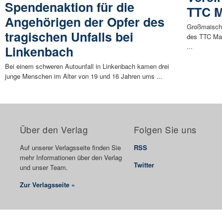
Spendenaktion für die
TTC M
Angehörigen der Opfer des
Großmaische
tragischen Unfalls bei
des TTC Mai
...
Linkenbach
Bei einem schweren Autounfall in Linkenbach kamen drei
junge Menschen im Alter von 19 und 16 Jahren ums ...
Über den Verlag
Folgen Sie uns
Auf unserer Verlagsseite finden Sie
RSS
mehr Informationen über den Verlag
Twitter
und unser Team.
Zur Verlagsseite »