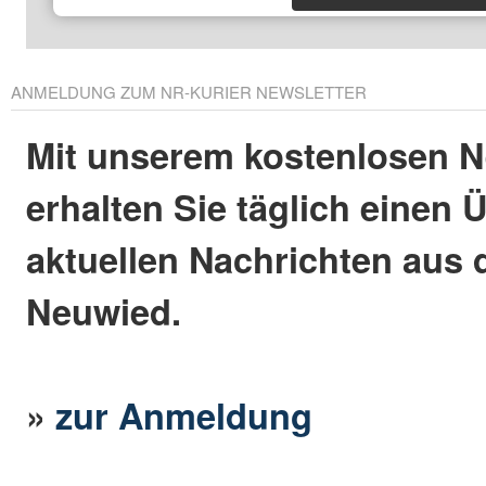
ANMELDUNG ZUM NR-KURIER NEWSLETTER
Mit unserem kostenlosen N
erhalten Sie täglich einen 
aktuellen Nachrichten aus 
Neuwied.
»
zur Anmeldung