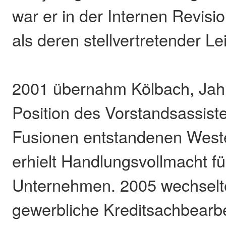
war er in der Internen Revisio
als deren stellvertretender Lei
2001 übernahm Kölbach, Jah
Position des Vorstandsassiste
Fusionen entstandenen West
erhielt Handlungsvollmacht fü
Unternehmen. 2005 wechselte
gewerbliche Kreditsachbearbe