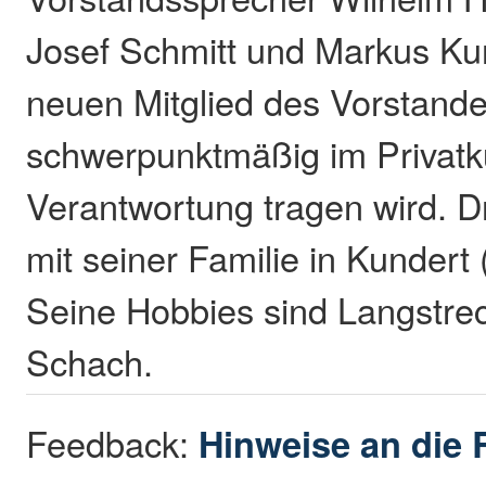
Josef Schmitt und Markus Kur
neuen Mitglied des Vorstande
schwerpunktmäßig im Privat
Verantwortung tragen wird. D
mit seiner Familie in Kunder
Seine Hobbies sind Langstre
Schach.
Feedback:
Hinweise an die 