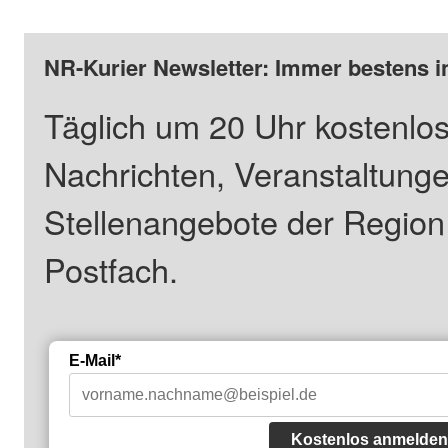
NR-Kurier Newsletter: Immer bestens i
Täglich um 20 Uhr kostenlos
Nachrichten, Veranstaltung
Stellenangebote der Regio
Postfach.
E-Mail*
Kostenlos anmelden