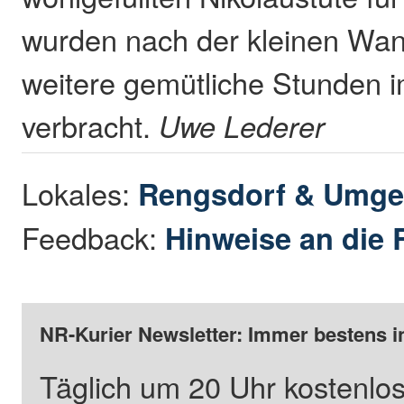
wurden nach der kleinen Wa
weitere gemütliche Stunden
verbracht.
Uwe Lederer
Lokales:
Rengsdorf & Umg
Feedback:
Hinweise an die 
NR-Kurier Newsletter: Immer bestens i
Täglich um 20 Uhr kostenlos