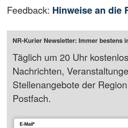
Feedback:
Hinweise an die 
NR-Kurier Newsletter: Immer bestens i
Täglich um 20 Uhr kostenlos
Nachrichten, Veranstaltung
Stellenangebote der Regio
Postfach.
E-Mail*