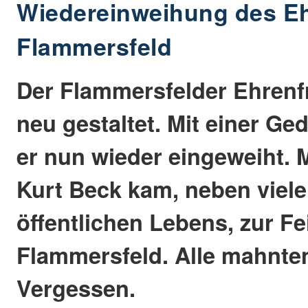
Wiedereinweihung des Eh
Flammersfeld
Der Flammersfelder Ehrenf
neu gestaltet. Mit einer Ge
er nun wieder eingeweiht. 
Kurt Beck kam, neben viele
öffentlichen Lebens, zur Fe
Flammersfeld. Alle mahnte
Vergessen.