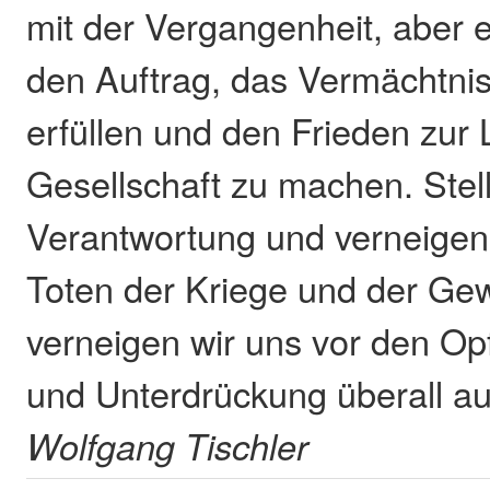
mit der Vergangenheit, aber e
den Auftrag, das Vermächtnis
erfüllen und den Frieden zur 
Gesellschaft zu machen. Stell
Verantwortung und verneigen
Toten der Kriege und der Gew
verneigen wir uns vor den Op
und Unterdrückung überall au
Wolfgang Tischler