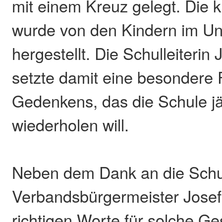
mit einem Kreuz gelegt. Die 
wurde von den Kindern im Unt
hergestellt. Die Schulleiterin
setzte damit eine besondere
Gedenkens, das die Schule jä
wiederholen will.
Neben dem Dank an die Schu
Verbandsbürgermeister Josef
richtigen Worte für solche Ge