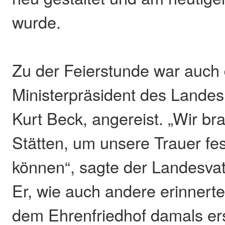
wurde.
Zu der Feierstunde war auch 
Ministerpräsident des Landes
Kurt Beck, angereist. „Wir b
Stätten, um unsere Trauer f
können“, sagte der Landesvat
Er, wie auch andere erinnerte
dem Ehrenfriedhof damals ers