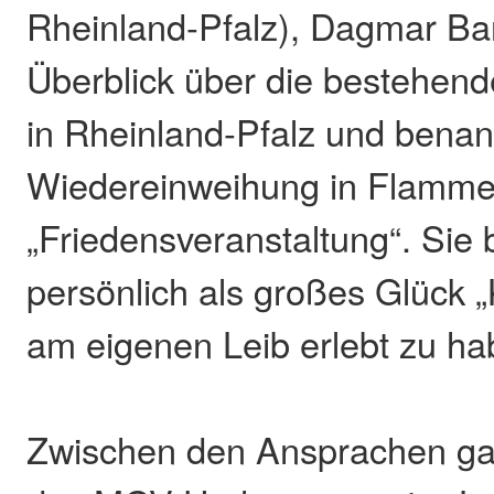
Rheinland-Pfalz), Dagmar Ba
Überblick über die bestehend
in Rheinland-Pfalz und benan
Wiedereinweihung in Flammer
„Friedensveranstaltung“. Sie
persönlich als großes Glück „
am eigenen Leib erlebt zu ha
Zwischen den Ansprachen ga