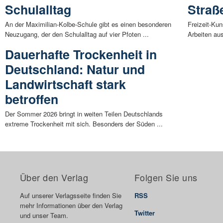
Schulalltag
Straß
An der Maximilian-Kolbe-Schule gibt es einen besonderen
Freizeit-Ku
Neuzugang, der den Schulalltag auf vier Pfoten ...
Arbeiten aus
Dauerhafte Trockenheit in
Deutschland: Natur und
Landwirtschaft stark
betroffen
Der Sommer 2026 bringt in weiten Teilen Deutschlands
extreme Trockenheit mit sich. Besonders der Süden ...
Über den Verlag
Folgen Sie uns
Auf unserer Verlagsseite finden Sie
RSS
mehr Informationen über den Verlag
Twitter
und unser Team.