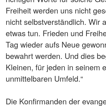
Freiheit werden uns nicht ge
nicht selbstverständlich. Wir 
etwas tun. Frieden und Freih
Tag wieder aufs Neue gewonn
bewahrt werden. Und dies be
Kleinen, für jeden in seinem 
unmittelbaren Umfeld.“
Die Konfirmanden der evange