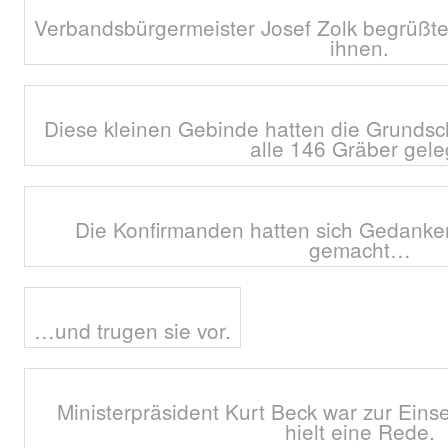
Verbandsbürgermeister Josef Zolk begrüßte
ihnen.
Diese kleinen Gebinde hatten die Grundsch
alle 146 Gräber gele
Die Konfirmanden hatten sich Gedanke
gemacht…
…und trugen sie vor.
Ministerpräsident Kurt Beck war zur Ei
hielt eine Rede.