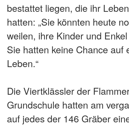
bestattet liegen, die ihr Lebe
hatten: „Sie könnten heute n
weilen, ihre Kinder und Enke
Sie hatten keine Chance auf e
Leben.“
Die Viertklässler der Flammer
Grundschule hatten am verga
auf jedes der 146 Gräber ein