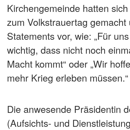
Kirchengemeinde hatten sich
zum Volkstrauertag gemacht 
Statements vor, wie: „Für uns
wichtig, dass nicht noch einma
Macht kommt“ oder „Wir hoffe
mehr Krieg erleben müssen.“
Die anwesende Präsidentin 
(Aufsichts- und Dienstleistun