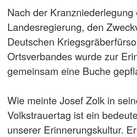
Nach der Kranzniederlegung 
Landesregierung, den Zweck
Deutschen Kriegsgräberfürs
Ortsverbandes wurde zur Eri
gemeinsam eine Buche gepfl
Wie meinte Josef Zolk in sei
Volkstrauertag ist ein bedeut
unserer Erinnerungskultur. Er