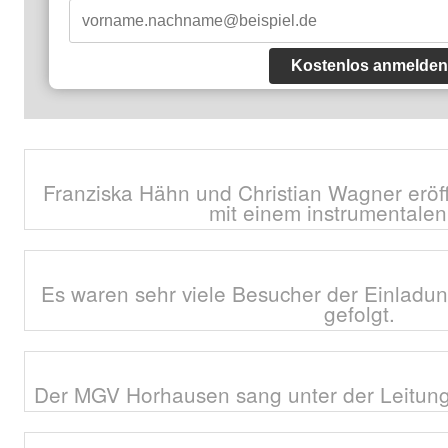
Kostenlos anmelden
Franziska Hähn und Christian Wagner eröf
mit einem instrumentalen
Es waren sehr viele Besucher der Einladu
gefolgt.
Der MGV Horhausen sang unter der Leitung