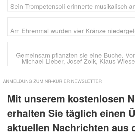
Sein Trompetensoli erinnerte musikalisch an
Am Ehrenmal wurden vier Kränze niedergel
Gemeinsam pflanzten sie eine Buche. Von
Michael Lieber, Josef Zolk, Klaus Wie
ANMELDUNG ZUM NR-KURIER NEWSLETTER
Mit unserem kostenlosen N
erhalten Sie täglich einen 
aktuellen Nachrichten aus 