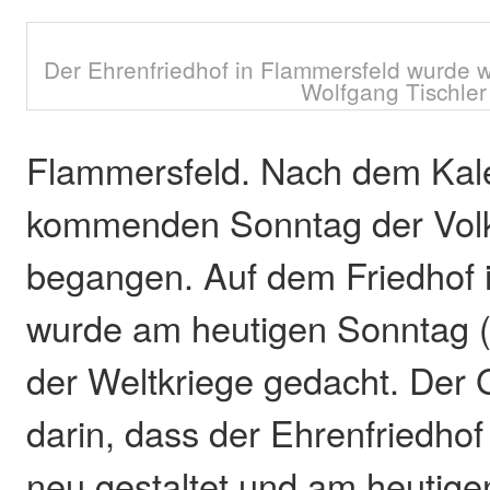
Der Ehrenfriedhof in Flammersfeld wurde w
Wolfgang Tischler
Flammersfeld. Nach dem Kale
kommenden Sonntag der Volk
begangen. Auf dem Friedhof 
wurde am heutigen Sonntag (
der Weltkriege gedacht. Der 
darin, dass der Ehrenfriedhof
neu gestaltet und am heutig