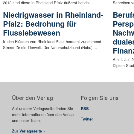
2012 sind diese in Rheinland-Pfalz äußerst beliebt. ...
Schreiben vo
Niedrigwasser in Rheinland-
Beruf
Pfalz: Bedrohung für
Persp
Flusslebewesen
Nachw
duale
In den Flüssen von Rheinland-Pfalz herrscht zunehmend
Stress für die Tierwelt. Der Naturschutzbund (Nabu) ...
Finan
Am 1. Juli 
Diplom-Stud
Über den Verlag
Folgen Sie uns
Auf unserer Verlagsseite finden Sie
RSS
mehr Informationen über den Verlag
Twitter
und unser Team.
Zur Verlagsseite »