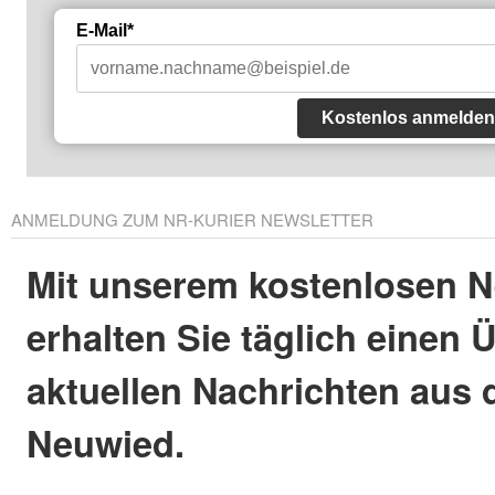
E-Mail*
Kostenlos anmelden
ANMELDUNG ZUM NR-KURIER NEWSLETTER
Mit unserem kostenlosen N
erhalten Sie täglich einen 
aktuellen Nachrichten aus 
Neuwied.