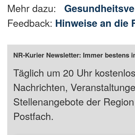
Mehr dazu:
Gesundheitsve
Feedback:
Hinweise an die 
NR-Kurier Newsletter: Immer bestens i
Täglich um 20 Uhr kostenlos
Nachrichten, Veranstaltung
Stellenangebote der Regio
Postfach.