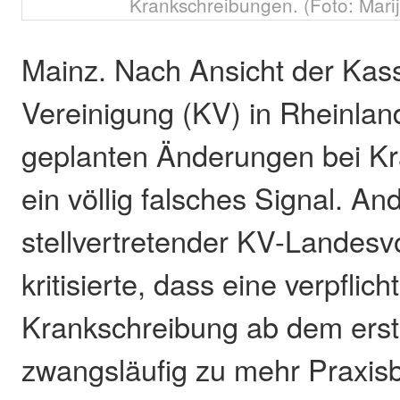
Krankschreibungen. (Foto: Mari
Mainz. Nach Ansicht der Kass
Vereinigung (KV) in Rheinlan
geplanten Änderungen bei K
ein völlig falsches Signal. An
stellvertretender KV-Landesvo
kritisierte, dass eine verpflic
Krankschreibung ab dem erst
zwangsläufig zu mehr Praxis