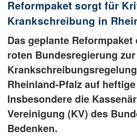
Reformpaket sorgt für Kri
Krankschreibung in Rhein
Das geplante Reformpaket 
roten Bundesregierung zur
Krankschreibungsregelunge
Rheinland-Pfalz auf heftige 
Insbesondere die Kassenär
Vereinigung (KV) des Bund
Bedenken.