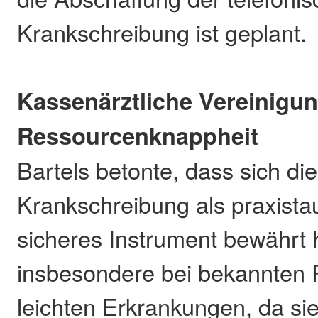
Krankschreibung ist geplant.
Kassenärztliche Vereinigun
Ressourcenknappheit
Bartels betonte, dass sich die
Krankschreibung als praxista
sicheres Instrument bewährt 
insbesondere bei bekannten P
leichten Erkrankungen, da si