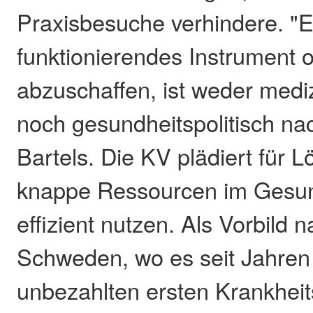
Praxisbesuche verhindere. "E
funktionierendes Instrument 
abzuschaffen, ist weder mediz
noch gesundheitspolitisch nac
Bartels. Die KV plädiert für 
knappe Ressourcen im Gesu
effizient nutzen. Als Vorbild 
Schweden, wo es seit Jahren
unbezahlten ersten Krankheits