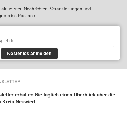
 aktuellsten Nachrichten, Veranstaltungen und
quem ins Postfach.
Kostenlos anmelden
WSLETTER
etter erhalten Sie täglich einen Überblick über die
m Kreis Neuwied.