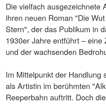
Die vielfach ausgezeichnete A
ihren neuen Roman "Die Wut i
Stern", der das Publikum in
1930er Jahre entführt – eine
und der wachsenden Bedroh
Im Mittelpunkt der Handlung 
als Artistin im berühmten "Al
Reeperbahn auftritt. Doch die