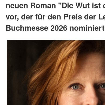
neuen Roman "Die Wut ist e
vor, der für den Preis der L
Buchmesse 2026 nominiert 