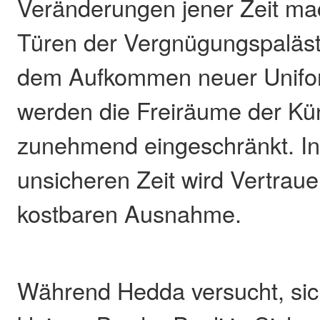
Veränderungen jener Zeit ma
Türen der Vergnügungspaläste
dem Aufkommen neuer Unifo
werden die Freiräume der Kü
zunehmend eingeschränkt. In
unsicheren Zeit wird Vertraue
kostbaren Ausnahme.
Während Hedda versucht, sic