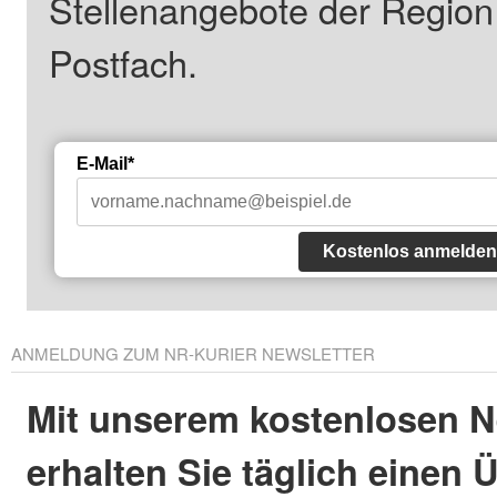
Stellenangebote der Regio
Postfach.
E-Mail*
Kostenlos anmelden
ANMELDUNG ZUM NR-KURIER NEWSLETTER
Mit unserem kostenlosen N
erhalten Sie täglich einen 