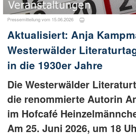
Pressemitteilung vom 15.06.2026
Aktualisiert: Anja Kampm
Westerwälder Literaturta
in die 1930er Jahre
Die Westerwälder Literatu
die renommierte Autorin 
im Hofcafé Heinzelmännche
Am 25. Juni 2026, um 18 Uhr,