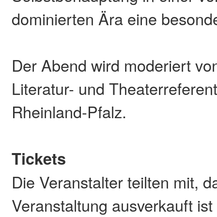
dominierten Ära eine besonder
Der Abend wird moderiert vo
Literatur- und Theaterrefere
Rheinland-Pfalz.
Tickets
Die Veranstalter teilten mit, d
Veranstaltung ausverkauft ist