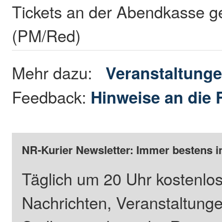
Tickets an der Abendkasse g
(PM/Red)
Mehr dazu:
Veranstaltung
Feedback:
Hinweise an die 
NR-Kurier Newsletter: Immer bestens i
Täglich um 20 Uhr kostenlos
Nachrichten, Veranstaltung