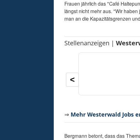
Frauen jährlich das "Café Haltepun
längst nicht mehr aus. "Wir haben
man an die Kapazitätsgrenzen und
Stellenanzeigen |
Wester
<
⇒
Mehr Westerwald Jobs 
Bergmann betont, dass das Thema 