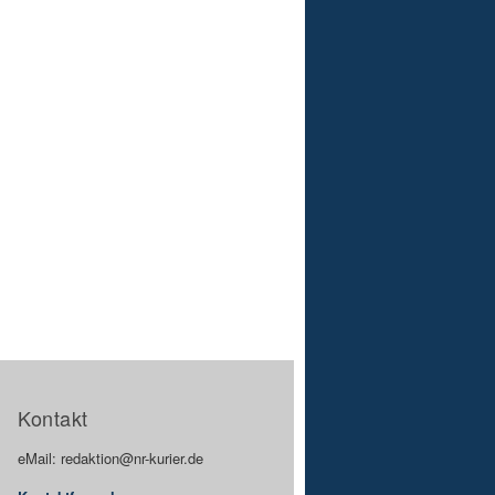
Kontakt
eMail: redaktion@nr-kurier.de