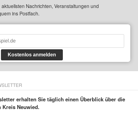
 aktuellsten Nachrichten, Veranstaltungen und
quem ins Postfach.
Kostenlos anmelden
WSLETTER
etter erhalten Sie täglich einen Überblick über die
m Kreis Neuwied.