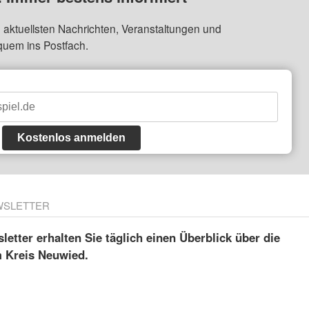
 aktuellsten Nachrichten, Veranstaltungen und
quem ins Postfach.
Kostenlos anmelden
WSLETTER
etter erhalten Sie täglich einen Überblick über die
m Kreis Neuwied.