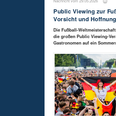
Nachricht vom 29.05.2026
Public Viewing zur Fu
Vorsicht und Hoffnun
Die Fußball-Weltmeisterschaft 
die großen Public Viewing-Ver
Gastronomen auf ein Sommerm