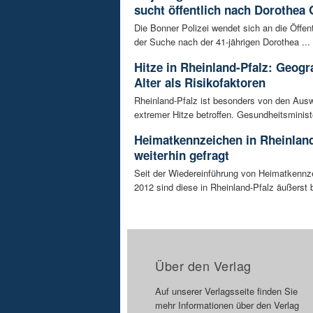
sucht öffentlich nach Dorothea 
Die Bonner Polizei wendet sich an die Öffent
der Suche nach der 41-jährigen Dorothea ...
Hitze in Rheinland-Pfalz: Geogr
Alter als Risikofaktoren
Rheinland-Pfalz ist besonders von den Aus
extremer Hitze betroffen. Gesundheitsminist
Heimatkennzeichen in Rheinland
weiterhin gefragt
Seit der Wiedereinführung von Heimatkennz
2012 sind diese in Rheinland-Pfalz äußerst be
Über den Verlag
Auf unserer Verlagsseite finden Sie
mehr Informationen über den Verlag