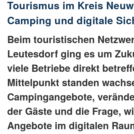
Tourismus im Kreis Neuwi
Camping und digitale Sic
Beim touristischen Netzwer
Leutesdorf ging es um Zuku
viele Betriebe direkt betref
Mittelpunkt standen wach
Campingangebote, verände
der Gäste und die Frage, wi
Angebote im digitalen Rau