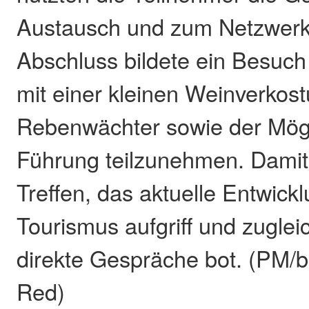
Austausch und zum Netzwer
Abschluss bildete ein Besuc
mit einer kleinen Weinverkos
Rebenwächter sowie der Mögli
Führung teilzunehmen. Damit
Treffen, das aktuelle Entwick
Tourismus aufgriff und zugle
direkte Gespräche bot. (PM/b
Red)