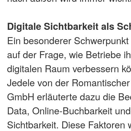
Digitale Sichtbarkeit als S
Ein besonderer Schwerpunkt 
auf der Frage, wie Betriebe ih
digitalen Raum verbessern k
Jedele von der Romantischer
GmbH erläuterte dazu die B
Data, Online-Buchbarkeit und
Sichtbarkeit. Diese Faktoren 