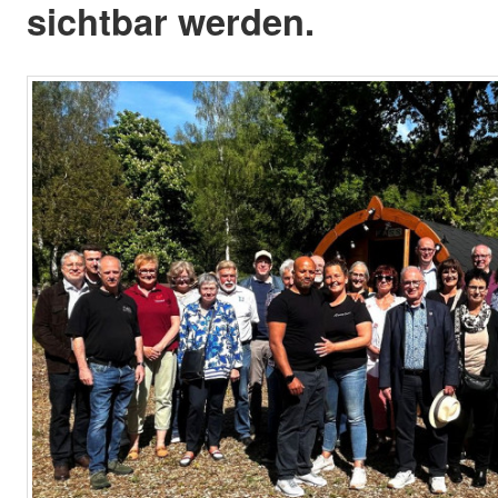
sichtbar werden.