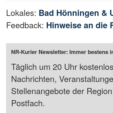
Lokales:
Bad Hönningen &
Feedback:
Hinweise an die 
NR-Kurier Newsletter: Immer bestens i
Täglich um 20 Uhr kostenlos
Nachrichten, Veranstaltung
Stellenangebote der Regio
Postfach.