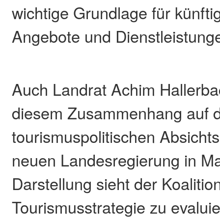
wichtige Grundlage für künftig
Angebote und Dienstleistung
Auch Landrat Achim Hallerba
diesem Zusammenhang auf d
tourismuspolitischen Absicht
neuen Landesregierung in Ma
Darstellung sieht der Koalitio
Tourismusstrategie zu evaluie