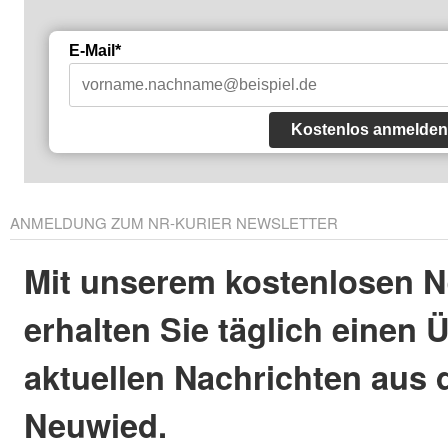
E-Mail*
Kostenlos anmelden
ANMELDUNG ZUM NR-KURIER NEWSLETTER
Mit unserem kostenlosen N
erhalten Sie täglich einen 
aktuellen Nachrichten aus 
Neuwied.