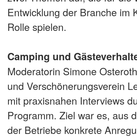
Entwicklung der Branche im K
Rolle spielen.
Camping und Gästeverhalt
Moderatorin Simone Osteroth
und Verschönerungsverein Le
mit praxisnahen Interviews d
Programm. Ziel war es, aus 
der Betriebe konkrete Anregu