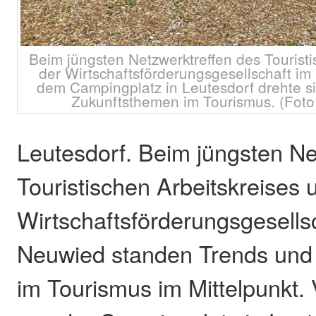
Beim jüngsten Netzwerktreffen des Touristi
der Wirtschaftsförderungsgesellschaft i
dem Campingplatz in Leutesdorf drehte s
Zukunftsthemen im Tourismus. (Foto
Leutesdorf. Beim jüngsten Ne
Touristischen Arbeitskreises 
Wirtschaftsförderungsgesells
Neuwied standen Trends und
im Tourismus im Mittelpunkt. 