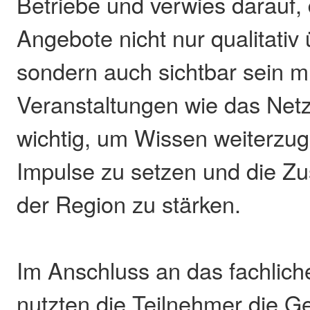
Betriebe und verwies darauf, 
Angebote nicht nur qualitativ
sondern auch sichtbar sein m
Veranstaltungen wie das Netz
wichtig, um Wissen weiterzu
Impulse zu setzen und die Z
der Region zu stärken.
Im Anschluss an das fachlic
nutzten die Teilnehmer die G