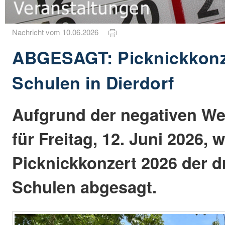
Nachricht vom 10.06.2026
ABGESAGT: Picknickkonz
Schulen in Dierdorf
Aufgrund der negativen W
für Freitag, 12. Juni 2026,
Picknickkonzert 2026 der dr
Schulen abgesagt.