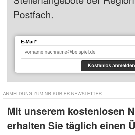
Postfach.
E-Mail*
Kostenlos anmelden
ANMELDUNG ZUM NR-KURIER NEWSLETTER
Mit unserem kostenlosen N
erhalten Sie täglich einen 