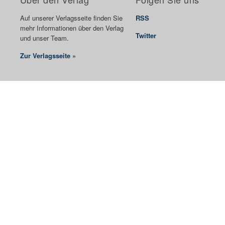
Auf unserer Verlagsseite finden Sie
RSS
mehr Informationen über den Verlag
Twitter
und unser Team.
Zur Verlagsseite »