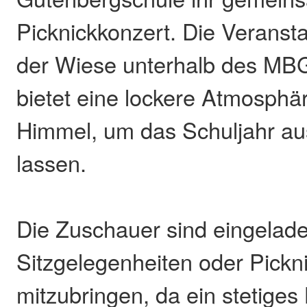
Picknickkonzert. Die Veransta
der Wiese unterhalb des MBG
bietet eine lockere Atmosphär
Himmel, um das Schuljahr au
lassen.
Die Zuschauer sind eingelad
Sitzgelegenheiten oder Pick
mitzubringen, da ein stetig