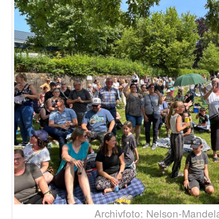
Archivfoto: Nelson-Mandel