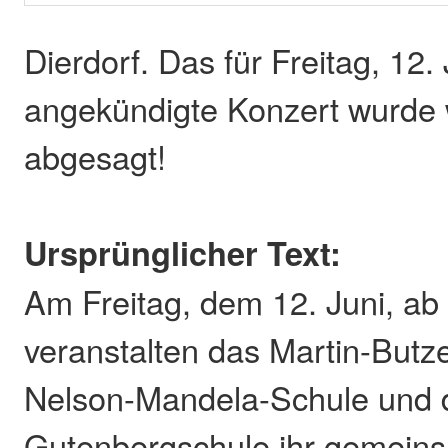
Dierdorf. Das für Freitag, 12. 
angekündigte Konzert wurde 
abgesagt!
Ursprünglicher Text:
Am Freitag, dem 12. Juni, ab
veranstalten das Martin-But
Nelson-Mandela-Schule und 
Gutenbergschule ihr gemein