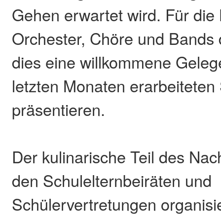
Gehen erwartet wird. Für die
Orchester, Chöre und Bands d
dies eine willkommene Gelege
letzten Monaten erarbeiteten
präsentieren.
Der kulinarische Teil des Nac
den Schulelternbeiräten und
Schülervertretungen organisier