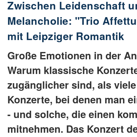
Zwischen Leidenschaft un
Melancholie: "Trio Affett
mit Leipziger Romantik
Große Emotionen in der An
Warum klassische Konzerte
zugänglicher sind, als viel
Konzerte, bei denen man ei
- und solche, die einen kom
mitnehmen. Das Konzert de