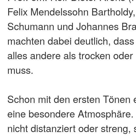
Felix Mendelssohn Bartholdy,
Schumann und Johannes Br
machten dabei deutlich, dass
alles andere als trocken oder 
muss.
Schon mit den ersten Tönen
eine besondere Atmosphäre. 
nicht distanziert oder streng,