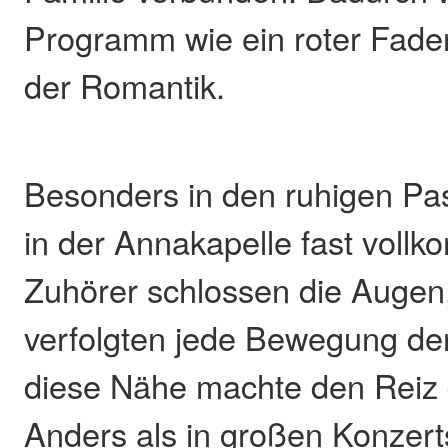
Programm wie ein roter Faden
der Romantik.
Besonders in den ruhigen P
in der Annakapelle fast vollko
Zuhörer schlossen die Augen
verfolgten jede Bewegung de
diese Nähe machte den Reiz 
Anders als in großen Konzert