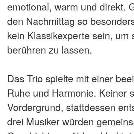
emotional, warm und direkt.
den Nachmittag so besonder
kein Klassikexperte sein, um 
berühren zu lassen.
Das Trio spielte mit einer be
Ruhe und Harmonie. Keiner ste
Vordergrund, stattdessen ent
drei Musiker würden gemein