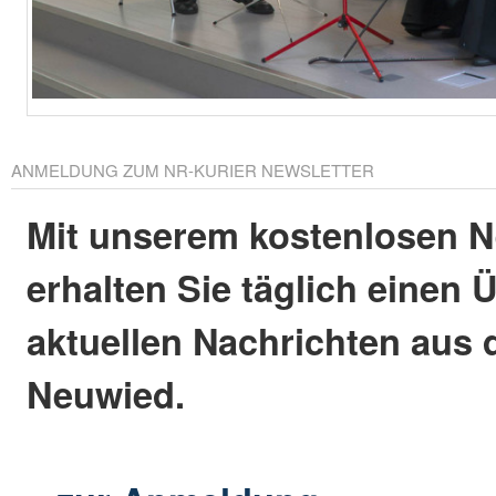
ANMELDUNG ZUM NR-KURIER NEWSLETTER
Mit unserem kostenlosen N
erhalten Sie täglich einen 
aktuellen Nachrichten aus 
Neuwied.