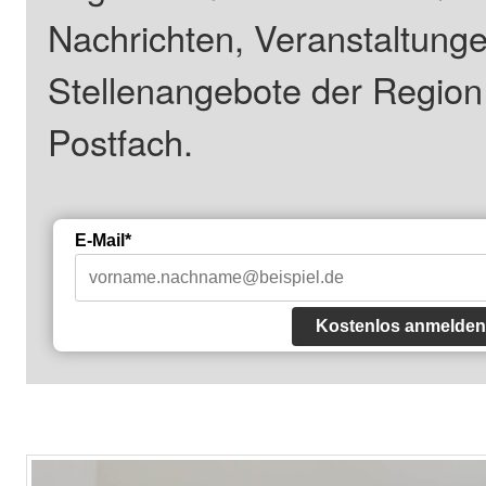
Nachrichten, Veranstaltung
Stellenangebote der Regio
Postfach.
E-Mail*
Kostenlos anmelden