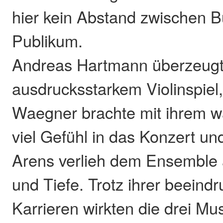
hier kein Abstand zwischen 
Publikum.
Andreas Hartmann überzeugt
ausdrucksstarkem Violinspiel,
Waegner brachte mit ihrem w
viel Gefühl in das Konzert un
Arens verlieh dem Ensemble
und Tiefe. Trotz ihrer beeind
Karrieren wirkten die drei Mus