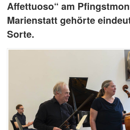
Affettuoso“ am Pfingstmont
Marienstatt gehörte eindeut
Sorte.