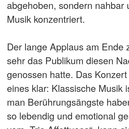
abgehoben, sondern nahbar u
Musik konzentriert.
Der lange Applaus am Ende ze
sehr das Publikum diesen Na
genossen hatte. Das Konzert
eines klar: Klassische Musik i
man Berührungsängste habe
so lebendig und emotional ges