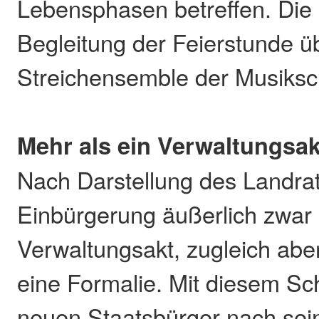
Lebensphasen betreffen. Die
Begleitung der Feierstunde 
Streichensemble der Musiksc
Mehr als ein Verwaltungsak
Nach Darstellung des Landrats
Einbürgerung äußerlich zwar 
Verwaltungsakt, zugleich abe
eine Formalie. Mit diesem Sch
neuen Staatsbürger nach se