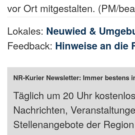
vor Ort mitgestalten. (PM/bea
Lokales:
Neuwied & Umgeb
Feedback:
Hinweise an die 
NR-Kurier Newsletter: Immer bestens i
Täglich um 20 Uhr kostenlos
Nachrichten, Veranstaltung
Stellenangebote der Regio