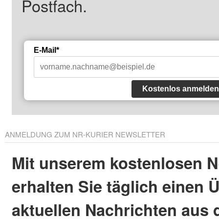
Postfach.
E-Mail*
Kostenlos anmelden
ANMELDUNG ZUM NR-KURIER NEWSLETTER
Mit unserem kostenlosen N
erhalten Sie täglich einen 
aktuellen Nachrichten aus 