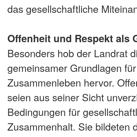
das gesellschaftliche Mitein
Offenheit und Respekt als
Besonders hob der Landrat d
gemeinsamer Grundlagen für
Zusammenleben hervor. Offe
seien aus seiner Sicht unverz
Bedingungen für gesellschaft
Zusammenhalt. Sie bildeten