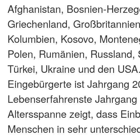
Afghanistan, Bosnien-Herzeg
Griechenland, Großbritannien, 
Kolumbien, Kosovo, Monteneg
Polen, Rumänien, Russland, S
Türkei, Ukraine und den USA.
Eingebürgerte ist Jahrgang 2
Lebenserfahrenste Jahrgang 
Altersspanne zeigt, dass Ei
Menschen in sehr unterschie