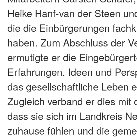
Heike Hanf-van der Steen und
die die Einbürgerungen fachk
haben. Zum Abschluss der Ve
ermutigte er die Eingebürgert
Erfahrungen, Ideen und Persp
das gesellschaftliche Leben 
Zugleich verband er dies mi
dass sie sich im Landkreis N
zuhause fühlen und die gem