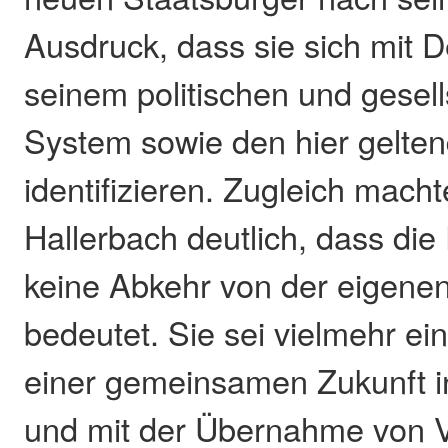
Ausdruck, dass sie sich mit 
seinem politischen und gesell
System sowie den hier gelte
identifizieren. Zugleich mach
Hallerbach deutlich, dass di
keine Abkehr von der eigene
bedeutet. Sie sei vielmehr ei
einer gemeinsamen Zukunft i
und mit der Übernahme von V