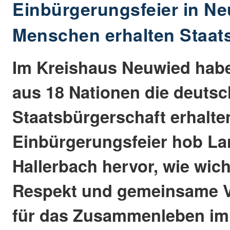
Einbürgerungsfeier in Ne
Menschen erhalten Staat
Im Kreishaus Neuwied hab
aus 18 Nationen die deuts
Staatsbürgerschaft erhalten
Einbürgerungsfeier hob La
Hallerbach hervor, wie wich
Respekt und gemeinsame 
für das Zusammenleben im 