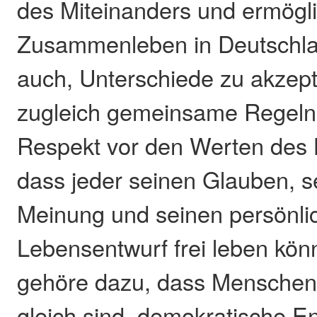
des Miteinanders und ermögli
Zusammenleben in Deutschla
auch, Unterschiede zu akzep
zugleich gemeinsame Regeln 
Respekt vor den Werten des
dass jeder seinen Glauben, se
Meinung und seinen persönli
Lebensentwurf frei leben kö
gehöre dazu, dass Menschen
gleich sind, demokratische 