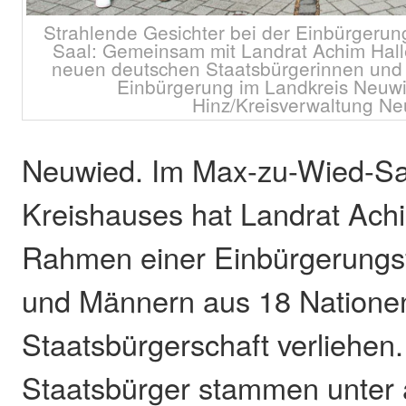
Strahlende Gesichter bei der Einbürgerun
Saal: Gemeinsam mit Landrat Achim Halle
neuen deutschen Staatsbürgerinnen und 
Einbürgerung im Landkreis Neuwie
Hinz/Kreisverwaltung Ne
Neuwied. Im Max-zu-Wied-Sa
Kreishauses hat Landrat Ach
Rahmen einer Einbürgerungsf
und Männern aus 18 Nationen
Staatsbürgerschaft verliehen
Staatsbürger stammen unter