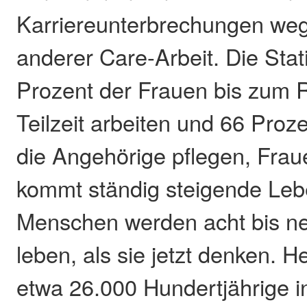
Karriereunterbrechungen we
anderer Care-Arbeit. Die Stati
Prozent der Frauen bis zum R
Teilzeit arbeiten und 66 Proz
die Angehörige pflegen, Frau
kommt ständig steigende Leb
Menschen werden acht bis ne
leben, als sie jetzt denken. H
etwa 26.000 Hundertjährige i