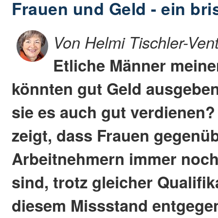
Frauen und Geld - ein br
Von Helmi Tischler-Ven
Etliche Männer meine
könnten gut Geld ausgeben
sie es auch gut verdienen? 
zeigt, dass Frauen gegenü
Arbeitnehmern immer noch 
sind, trotz gleicher Qualifi
diesem Missstand entgegen