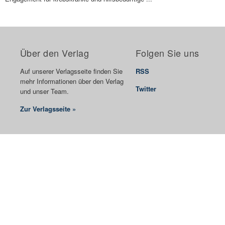
Über den Verlag
Folgen Sie uns
Auf unserer Verlagsseite finden Sie
RSS
mehr Informationen über den Verlag
Twitter
und unser Team.
Zur Verlagsseite »