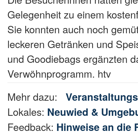
Gelegenheit zu einem kosten
Sie konnten auch noch gemütl
leckeren Getränken und Spei
und Goodiebags ergänzten d
Verwöhnprogramm. htv
Mehr dazu:
Veranstaltungs
Lokales:
Neuwied & Umgeb
Feedback:
Hinweise an die 