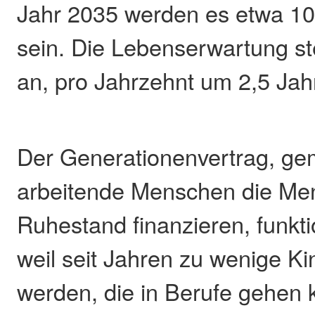
Jahr 2035 werden es etwa 1
sein. Die Lebenserwartung ste
an, pro Jahrzehnt um 2,5 Jah
Der Generationenvertrag, g
arbeitende Menschen die Me
Ruhestand finanzieren, funkti
weil seit Jahren zu wenige K
werden, die in Berufe gehen 