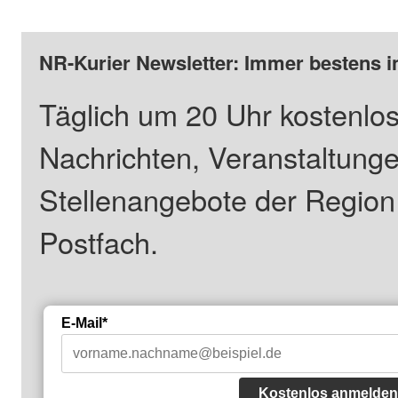
NR-Kurier Newsletter: Immer bestens i
Täglich um 20 Uhr kostenlos
Nachrichten, Veranstaltung
Stellenangebote der Regio
Postfach.
E-Mail*
Kostenlos anmelden