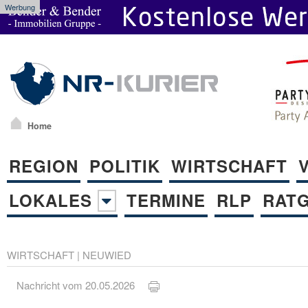
Werbung
Home
REGION
POLITIK
WIRTSCHAFT
LOKALES
TERMINE
RLP
RAT
WIRTSCHAFT
|
NEUWIED
Nachricht vom 20.05.2026