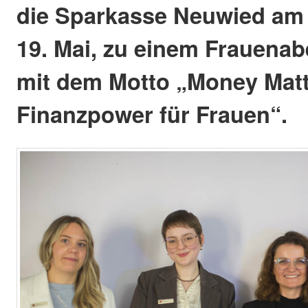
die Sparkasse Neuwied am
19. Mai, zu einem Frauena
mit dem Motto „Money Matt
Finanzpower für Frauen“.