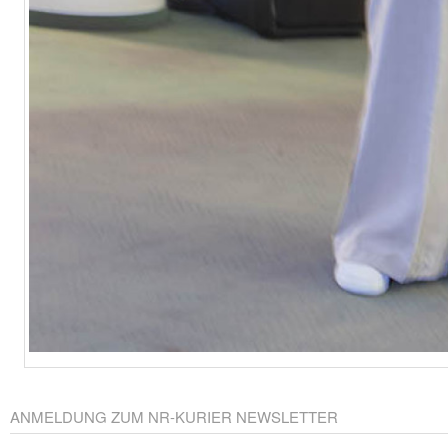
ANMELDUNG ZUM NR-KURIER NEWSLETTER