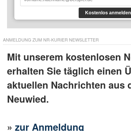
Kostenlos anmelden
ANMELDUNG ZUM NR-KURIER NEWSLETTER
Mit unserem kostenlosen N
erhalten Sie täglich einen 
aktuellen Nachrichten aus 
Neuwied.
»
zur Anmeldung