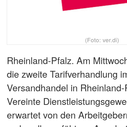
(Foto: ver.di)
Rheinland-Pfalz. Am Mittwoch
die zweite Tarifverhandlung i
Versandhandel in Rheinland-P
Vereinte Dienstleistungsgewer
erwartet von den Arbeitgeber