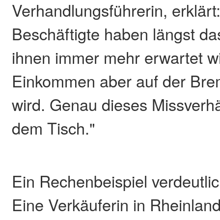
Verhandlungsführerin, erklärt:
Beschäftigte haben längst da
ihnen immer mehr erwartet w
Einkommen aber auf der Bre
wird. Genau dieses Missverhält
dem Tisch."
Ein Rechenbeispiel verdeutlich
Eine Verkäuferin in Rheinlan