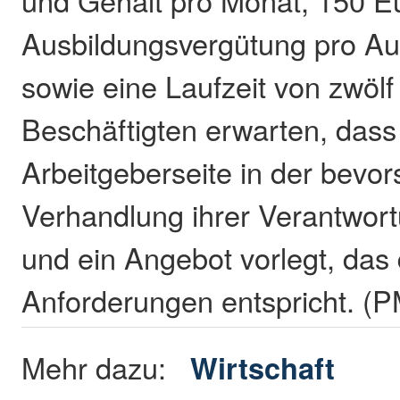
Ausbildungsvergütung pro Au
sowie eine Laufzeit von zwöl
Beschäftigten erwarten, dass
Arbeitgeberseite in der bevo
Verhandlung ihrer Verantwort
und ein Angebot vorlegt, das
Anforderungen entspricht. (
Mehr dazu:
Wirtschaft