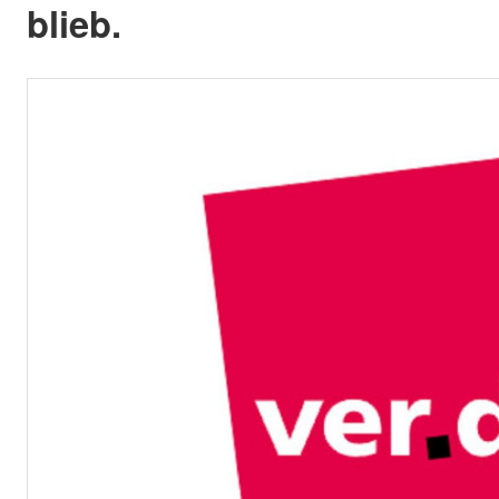
blieb.