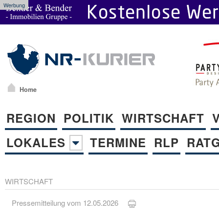
Werbung
Home
REGION
POLITIK
WIRTSCHAFT
LOKALES
TERMINE
RLP
RAT
WIRTSCHAFT
Pressemitteilung vom 12.05.2026