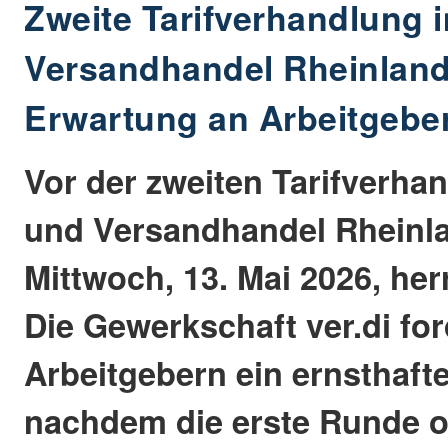
Zweite Tarifverhandlung 
Versandhandel Rheinland
Erwartung an Arbeitgebe
Vor der zweiten Tarifverhan
und Versandhandel Rheinl
Mittwoch, 13. Mai 2026, he
Die Gewerkschaft ver.di fo
Arbeitgebern ein ernsthaft
nachdem die erste Runde 