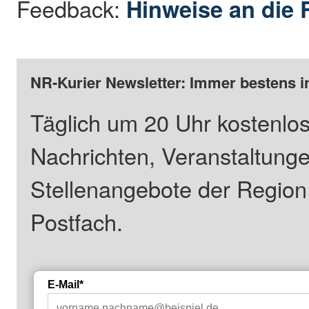
Feedback:
Hinweise an die 
NR-Kurier Newsletter: Immer bestens i
Täglich um 20 Uhr kostenlos
Nachrichten, Veranstaltung
Stellenangebote der Regio
Postfach.
E-Mail*