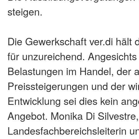
steigen.
Die Gewerkschaft ver.di hält 
für unzureichend. Angesichts
Belastungen im Handel, der 
Preissteigerungen und der wir
Entwicklung sei dies kein a
Angebot. Monika Di Silvestre, 
Landesfachbereichsleiterin u