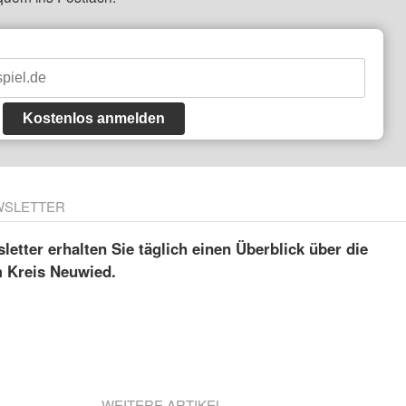
Kostenlos anmelden
WSLETTER
etter erhalten Sie täglich einen Überblick über die
m Kreis Neuwied.
WEITERE ARTIKEL