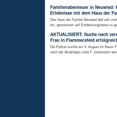
Familienabenteuer in Neuwied: 
Erlebnisse mit dem Haus der Fa
Das Haus der Familie Neuwied lädt seit Jun
ein, gemeinsam auf Entdeckungsreise zu ge
AKTUALISIERT: Suche nach ver
Frau in Flammersfeld erfolgreic
Die Polizei suchte am 5. August im Raum 
nach der 38-jährigen Julia F. Unterstützt wur