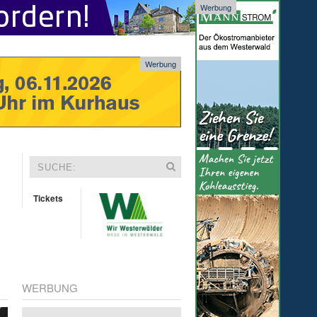
Werbung
Werbung
Tickets
WERBUNG