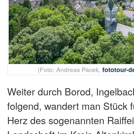
(Foto: Andreas Pacek,
fototour-
Weiter durch Borod, Ingelbac
folgend, wandert man Stück fü
Herz des sogenannten Raiffei