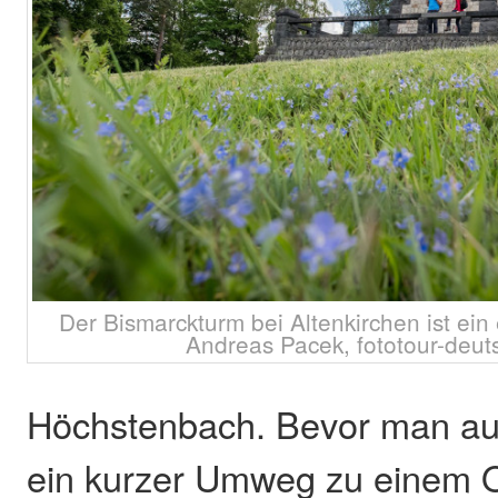
Der Bismarckturm bei Altenkirchen ist ein 
Andreas Pacek, fototour-deut
Höchstenbach. Bevor man aufb
ein kurzer Umweg zu einem O