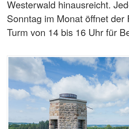
Westerwald hinausreicht. Jed
Sonntag im Monat öffnet der 
Turm von 14 bis 16 Uhr für B