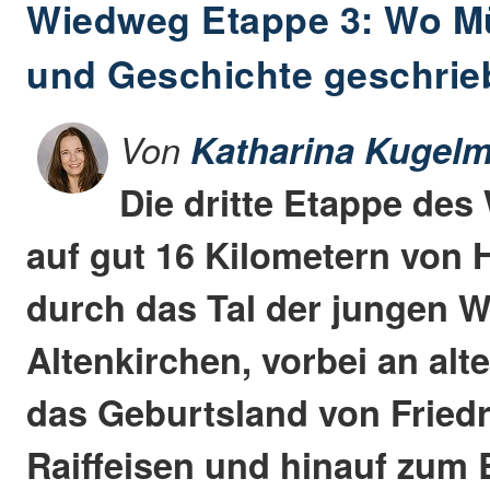
Wiedweg Etappe 3: Wo M
und Geschichte geschri
Von
Katharina Kugelm
Die dritte Etappe des
auf gut 16 Kilometern von
durch das Tal der jungen 
Altenkirchen, vorbei an al
das Geburtsland von Fried
Raiffeisen und hinauf zum