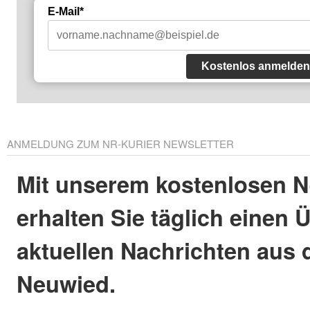
E-Mail*
Kostenlos anmelden
ANMELDUNG ZUM NR-KURIER NEWSLETTER
Mit unserem kostenlosen N
erhalten Sie täglich einen 
aktuellen Nachrichten aus 
Neuwied.