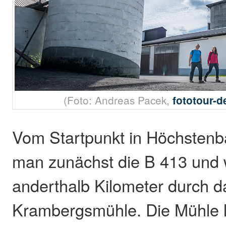
(Foto: Andreas Pacek,
fototour-
Vom Startpunkt in Höchstenb
man zunächst die B 413 und
anderthalb Kilometer durch da
Krambergsmühle. Die Mühle lie