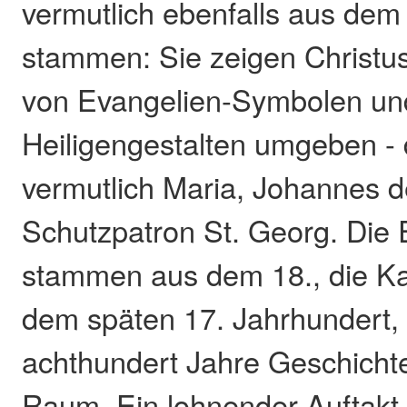
vermutlich ebenfalls aus dem
stammen: Sie zeigen Christus 
von Evangelien-Symbolen un
Heiligengestalten umgeben - 
vermutlich Maria, Johannes d
Schutzpatron St. Georg. Die
stammen aus dem 18., die K
dem späten 17. Jahrhundert, 
achthundert Jahre Geschicht
Raum. Ein lohnender Auftakt,