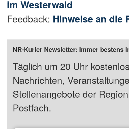
im Westerwald
Feedback:
Hinweise an die 
NR-Kurier Newsletter: Immer bestens i
Täglich um 20 Uhr kostenlos
Nachrichten, Veranstaltung
Stellenangebote der Regio
Postfach.