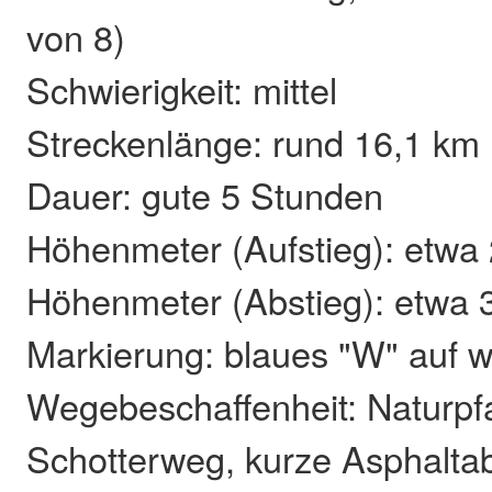
von 8)
Schwierigkeit: mittel
Streckenlänge: rund 16,1 km
Dauer: gute 5 Stunden
Höhenmeter (Aufstieg): etwa
Höhenmeter (Abstieg): etwa 
Markierung: blaues "W" auf
Wegebeschaffenheit: Naturp
Schotterweg, kurze Asphaltabs