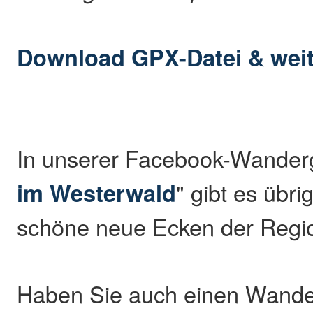
Download GPX-Datei & weit
In unserer Facebook-Wander
im Westerwald
" gibt es übr
schöne neue Ecken der Regio
Haben Sie auch einen Wande