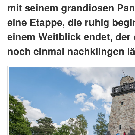
mit seinem grandiosen Pan
eine Etappe, die ruhig begi
einem Weitblick endet, der
noch einmal nachklingen lä