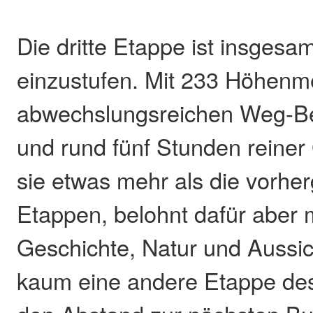
Die dritte Etappe ist insgesam
einzustufen. Mit 233 Höhenme
abwechslungsreichen Weg-Be
und rund fünf Stunden reiner 
sie etwas mehr als die vorh
Etappen, belohnt dafür aber m
Geschichte, Natur und Aussi
kaum eine andere Etappe de