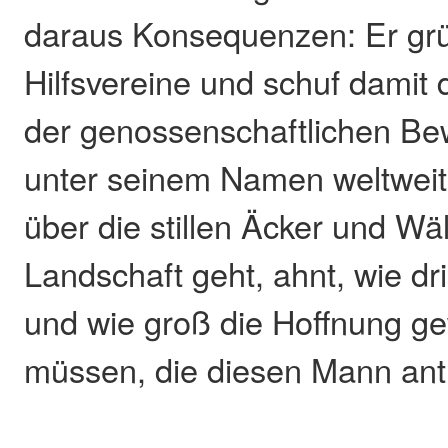
daraus Konsequenzen: Er gr
Hilfsvereine und schuf damit
der genossenschaftlichen Be
unter seinem Namen weltweit 
über die stillen Äcker und Wä
Landschaft geht, ahnt, wie dr
und wie groß die Hoffnung g
müssen, die diesen Mann ant