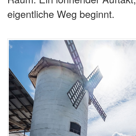
eigentliche Weg beginnt.