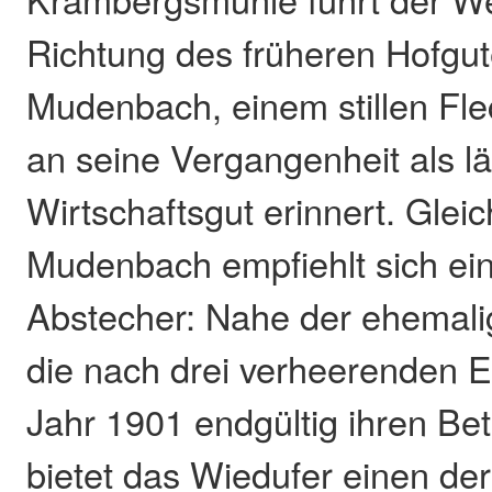
Richtung des früheren Hofgut
Mudenbach, einem stillen Fl
an seine Vergangenheit als l
Wirtschaftsgut erinnert. Glei
Mudenbach empfiehlt sich ein
Abstecher: Nahe der ehemali
die nach drei verheerenden 
Jahr 1901 endgültig ihren Betr
bietet das Wiedufer einen der