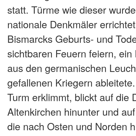
statt. Türme wie dieser wurd
nationale Denkmäler errichtet,
Bismarcks Geburts- und Todes
sichtbaren Feuern feiern, ein
aus den germanischen Leuch
gefallenen Kriegern ableitete
Turm erklimmt, blickt auf die
Altenkirchen hinunter und auf
die nach Osten und Norden hi