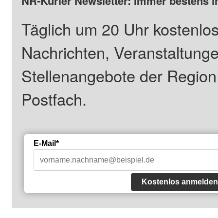
NR-Kurier Newsletter: Immer bestens i
Täglich um 20 Uhr kostenlos
Nachrichten, Veranstaltung
Stellenangebote der Regio
Postfach.
E-Mail*
Kostenlos anmelden