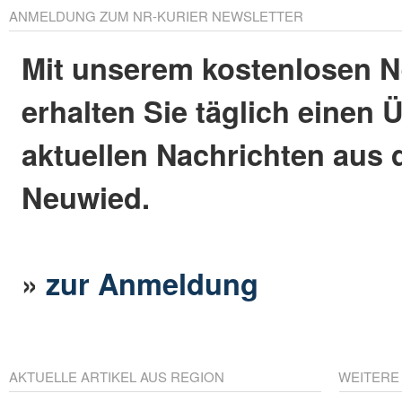
ANMELDUNG ZUM NR-KURIER NEWSLETTER
Mit unserem kostenlosen N
erhalten Sie täglich einen 
aktuellen Nachrichten aus 
Neuwied.
»
zur Anmeldung
AKTUELLE ARTIKEL AUS REGION
WEITERE