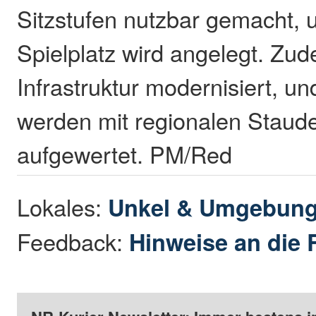
Sitzstufen nutzbar gemacht, 
Spielplatz wird angelegt. Zud
Infrastruktur modernisiert, u
werden mit regionalen Staud
aufgewertet. PM/Red
Lokales:
Unkel & Umgebun
Feedback:
Hinweise an die 