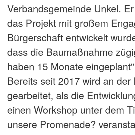
Verbandsgemeinde Unkel. Er 
das Projekt mit großem Eng
Bürgerschaft entwickelt wurde
dass die Baumaßnahme zügig
haben 15 Monate eingeplant",
Bereits seit 2017 wird an der
gearbeitet, als die Entwicklu
einen Workshop unter dem Tit
unsere Promenade? veranstal