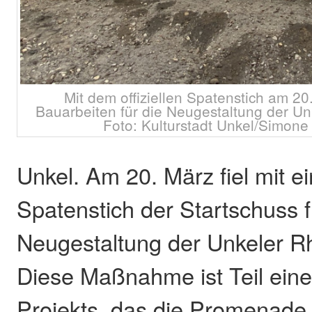
Mit dem offiziellen Spatenstich am 20
Bauarbeiten für die Neugestaltung der U
Foto: Kulturstadt Unkel/Simon
Unkel. Am 20. März fiel mit e
Spatenstich der Startschuss f
Neugestaltung der Unkeler 
Diese Maßnahme ist Teil ein
Projekts, das die Promenade