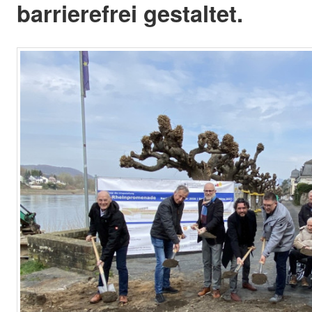
barrierefrei gestaltet.