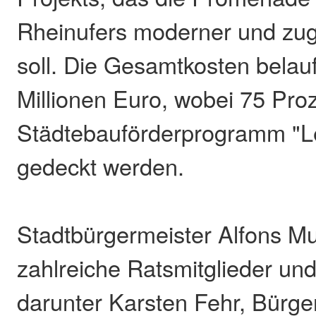
Rheinufers moderner und zu
soll. Die Gesamtkosten belauf
Millionen Euro, wobei 75 Pro
Städtebauförderprogramm "L
gedeckt werden.
Stadtbürgermeister Alfons M
zahlreiche Ratsmitglieder un
darunter Karsten Fehr, Bürge