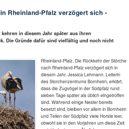
n Rheinland-Pfalz verzögert sich -
z kehren in diesem Jahr später aus ihren
. Die Gründe dafür sind vielfältig und noch nicht
Rheinland-Pfalz. Die Rückkehr der Störche
nach Rheinland-Pfalz verzögert sich in
diesem Jahr. Jessica Lehmann, Leiterin
des Storchenzentrums Bornheim, erklärt,
dass die Zugvögel in der Südpfalz rund
sieben Tage später als üblich eingetroffen
sind. Während einige Nester bereits
besetzt sind, bleiben vor allem in Bornheim
und Teilen der Südpfalz viele Horste leer,
obwohl sie in den Vorjahren um diese Zeit