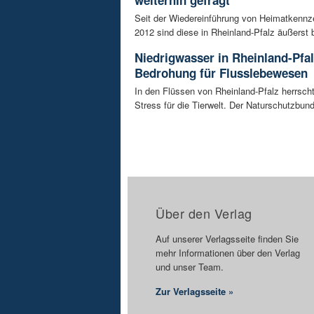
weiterhin gefragt
Seit der Wiedereinführung von Heimatkennz
2012 sind diese in Rheinland-Pfalz äußerst be
Niedrigwasser in Rheinland-Pfal
Bedrohung für Flusslebewesen
In den Flüssen von Rheinland-Pfalz herrsc
Stress für die Tierwelt. Der Naturschutzbund
Über den Verlag
Auf unserer Verlagsseite finden Sie
mehr Informationen über den Verlag
und unser Team.
Zur Verlagsseite »