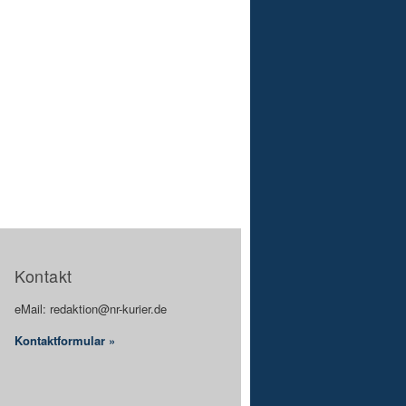
Kontakt
eMail: redaktion@nr-kurier.de
Kontaktformular »