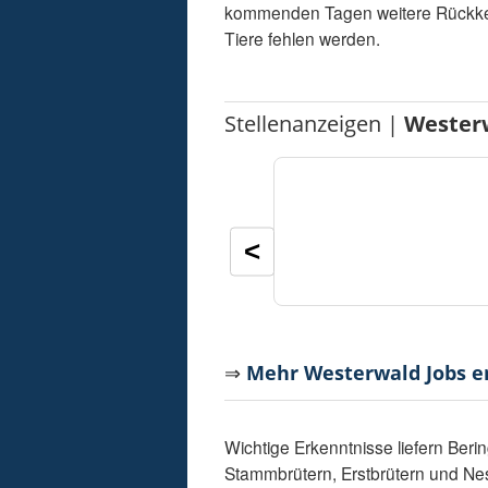
kommenden Tagen weitere Rückkehr
Tiere fehlen werden.
Stellenanzeigen |
Wester
<
⇒
Mehr Westerwald Jobs 
Wichtige Erkenntnisse liefern Ber
Stammbrütern, Erstbrütern und Ne