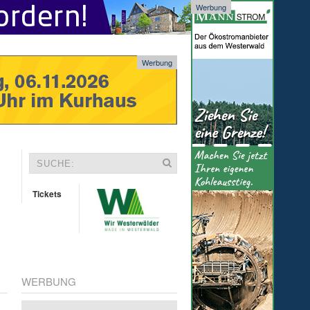
Werbung
Werbung
Tickets
WERBUNG