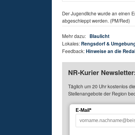
Der Jugendliche wurde an einen 
abgeschleppt werden. (PM/Red)
Mehr dazu:
Blaulicht
Lokales:
Rengsdorf & Umgebun
Feedback:
Hinweise an die Reda
NR-Kurier Newsletter
Täglich um 20 Uhr kostenlos die
Stellenangebote der Region be
E-Mail*