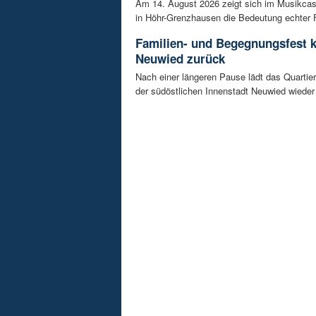
Am 14. August 2026 zeigt sich im Musikca
in Höhr-Grenzhausen die Bedeutung echter F
Familien- und Begegnungsfest k
Neuwied zurück
Nach einer längeren Pause lädt das Quart
der südöstlichen Innenstadt Neuwied wieder