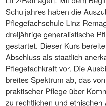
Schuljahres haben die Auszu
Pflegefachschule Linz-Remag
dreijährige generalistische P
gestartet. Dieser Kurs bereite
Abschluss als staatlich anerk
Pflegefachkraft vor. Die Ausb
breites Spektrum ab, das von
praktischer Pflege über Komm
zu rechtlichen und ethischen