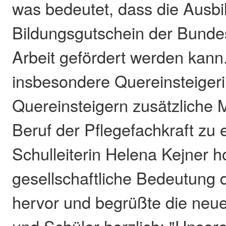
was bedeutet, dass die Ausbi
Bildungsgutschein der Bunde
Arbeit gefördert werden kann.
insbesondere Quereinsteiger
Quereinsteigern zusätzliche 
Beruf der Pflegefachkraft zu e
Schulleiterin Helena Kejner h
gesellschaftliche Bedeutung 
hervor und begrüßte die neu
und Schüler herzlich: "Unser