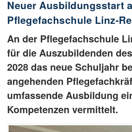
Neuer Ausbildungsstart a
Pflegefachschule Linz-
An der Pflegefachschule L
für die Auszubildenden des
2028 das neue Schuljahr b
angehenden Pflegefachkräft
umfassende Ausbildung ein, 
Kompetenzen vermittelt.