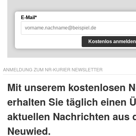
E-Mail*
Kostenlos anmelden
ANMELDUNG ZUM NR-KURIER NEWSLETTER
Mit unserem kostenlosen N
erhalten Sie täglich einen 
aktuellen Nachrichten aus 
Neuwied.