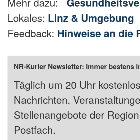
Mehr dazu:
Gesundheitsve
Lokales:
Linz & Umgebung
Feedback:
Hinweise an die 
NR-Kurier Newsletter: Immer bestens i
Täglich um 20 Uhr kostenlos
Nachrichten, Veranstaltung
Stellenangebote der Regio
Postfach.