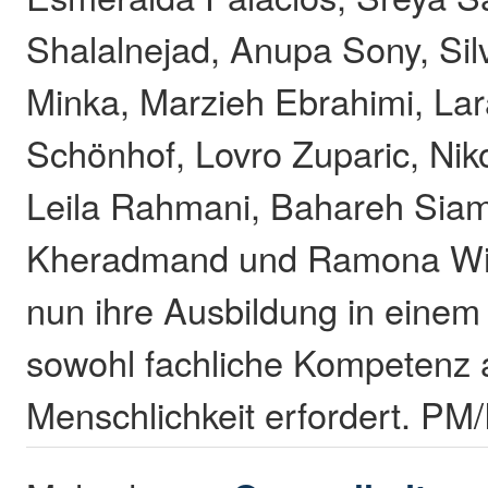
Shalalnejad, Anupa Sony, Sil
Minka, Marzieh Ebrahimi, La
Schönhof, Lovro Zuparic, Ni
Leila Rahmani, Bahareh Siam
Kheradmand und Ramona Win
nun ihre Ausbildung in einem 
sowohl fachliche Kompetenz 
Menschlichkeit erfordert. PM