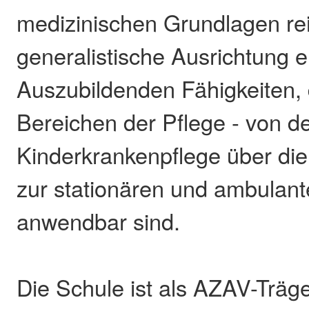
medizinischen Grundlagen rei
generalistische Ausrichtung e
Auszubildenden Fähigkeiten, d
Bereichen der Pflege - von d
Kinderkrankenpflege über die
zur stationären und ambulant
anwendbar sind.
Die Schule ist als AZAV-Träg