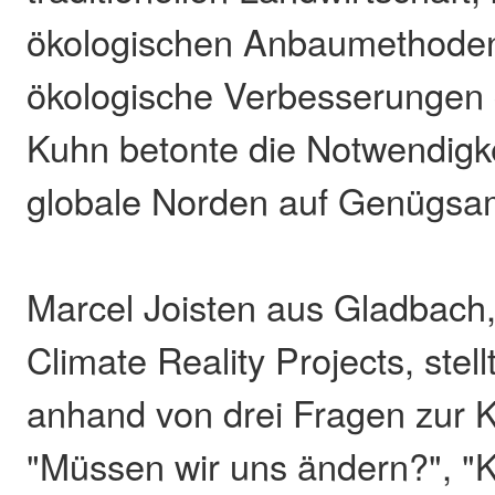
ökologischen Anbaumethoden
ökologische Verbesserungen 
Kuhn betonte die Notwendigke
globale Norden auf Genügsam
Marcel Joisten aus Gladbach,
Climate Reality Projects, stel
anhand von drei Fragen zur K
"Müssen wir uns ändern?", "