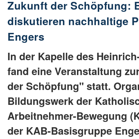
Zukunft der Schöpfung: 
diskutieren nachhaltige P
Engers
In der Kapelle des Heinric
fand eine Veranstaltung z
der Schöpfung" statt. Orga
Bildungswerk der Katholis
Arbeitnehmer-Bewegung (K
der KAB-Basisgruppe Enge