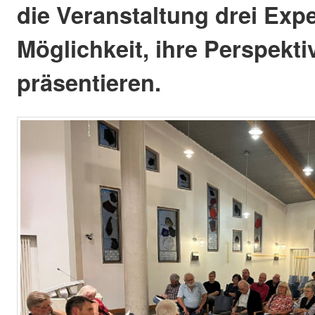
die Veranstaltung drei Expe
Möglichkeit, ihre Perspekti
präsentieren.