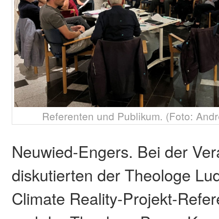
Referenten und Publikum. (Foto: Andr
Neuwied-Engers. Bei der Ver
diskutierten der Theologe Lu
Climate Reality-Projekt-Refer