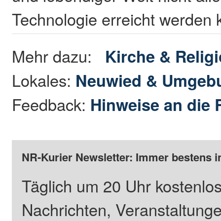
Technologie erreicht werden
Mehr dazu:
Kirche & Relig
Lokales:
Neuwied & Umgeb
Feedback:
Hinweise an die 
NR-Kurier Newsletter: Immer bestens i
Täglich um 20 Uhr kostenlos
Nachrichten, Veranstaltung