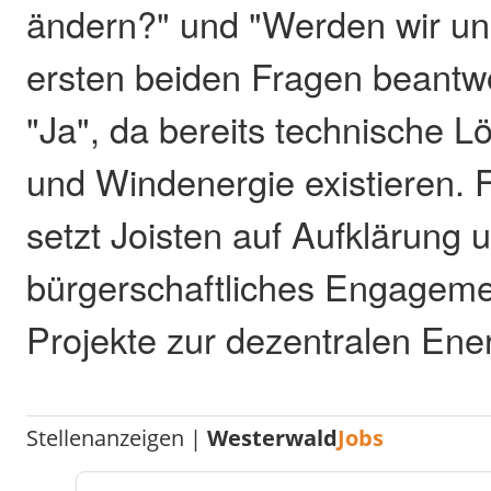
ändern?" und "Werden wir un
ersten beiden Fragen beantwor
"Ja", da bereits technische L
und Windenergie existieren. F
setzt Joisten auf Aufklärung 
bürgerschaftliches Engageme
Projekte zur dezentralen Ene
Stellenanzeigen |
Westerwald
Jobs