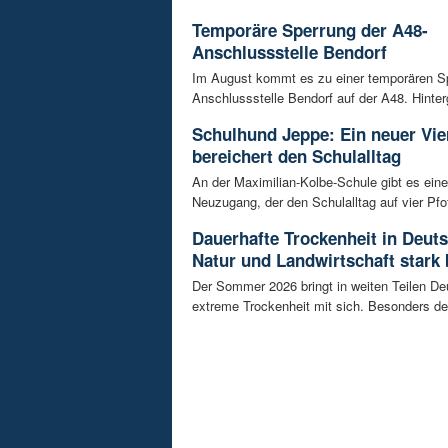
Temporäre Sperrung der A48-
Anschlussstelle Bendorf
Im August kommt es zu einer temporären S
Anschlussstelle Bendorf auf der A48. Hinterg
Schulhund Jeppe: Ein neuer Vie
bereichert den Schulalltag
An der Maximilian-Kolbe-Schule gibt es ein
Neuzugang, der den Schulalltag auf vier Pfot
Dauerhafte Trockenheit in Deut
Natur und Landwirtschaft stark 
Der Sommer 2026 bringt in weiten Teilen D
extreme Trockenheit mit sich. Besonders de