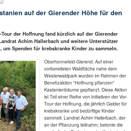
stanien auf der Gierender Höhe für den
-Tour der Hoffnung fand kürzlich auf der Gierender
Landrat Achim Hallerbach und weitere Unterstützer
, um Spenden für krebskranke Kinder zu sammeln.
Oberhonnefeld-Gierend. Auf einer
vorbereiteten Waldfläche nahe dem
Westerwaldpark wurden im Rahmen der
Benefizaktion "Hoffnung pflanzen"
Kastanienbäume gepflanzt. Diese Aktion
ist Teil einer Reihe von Initiativen der Vor-
Tour der Hoffnung, die jährlich Gelder für
krebskranke und bedürftige Kinder
sammelt. Landrat Achim Hallerbach, der
an der Pflanzung teilnahm, betonte die