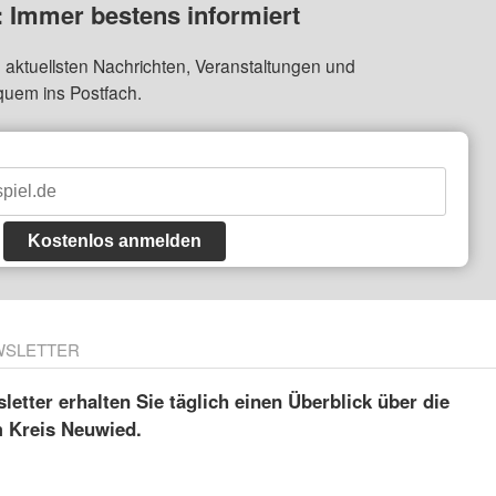
: Immer bestens informiert
 aktuellsten Nachrichten, Veranstaltungen und
quem ins Postfach.
Kostenlos anmelden
WSLETTER
etter erhalten Sie täglich einen Überblick über die
m Kreis Neuwied.