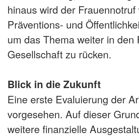
hinaus wird der Frauennotruf 
Präventions- und Öffentlichkei
um das Thema weiter in den 
Gesellschaft zu rücken.
Blick in die Zukunft
Eine erste Evaluierung der Arb
vorgesehen. Auf dieser Grund
weitere finanzielle Ausgestal