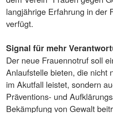
langjährige Erfahrung in der
verfügt.
Signal für mehr Verantwor
Der neue Frauennotruf soll e
Anlaufstelle bieten, die nicht
im Akutfall leistet, sondern a
Präventions- und Aufklärungs
Bekämpfung von Gewalt beiträ