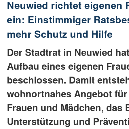
Neuwied richtet eigenen 
ein: Einstimmiger Ratsbe
mehr Schutz und Hilfe
Der Stadtrat in Neuwied ha
Aufbau eines eigenen Frau
beschlossen. Damit entsteh
wohnortnahes Angebot für 
Frauen und Mädchen, das 
Unterstützung und Präventi