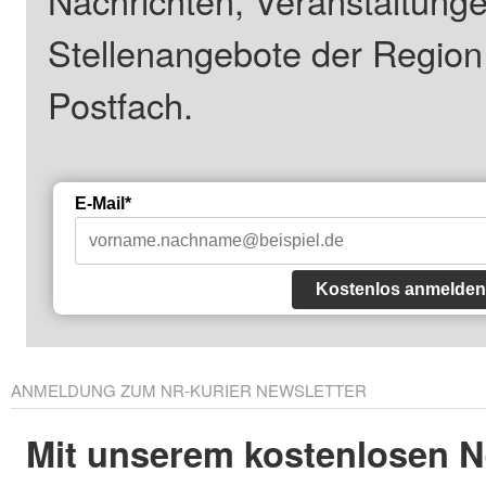
Nachrichten, Veranstaltung
Stellenangebote der Regio
Postfach.
E-Mail*
Kostenlos anmelden
ANMELDUNG ZUM NR-KURIER NEWSLETTER
Mit unserem kostenlosen N