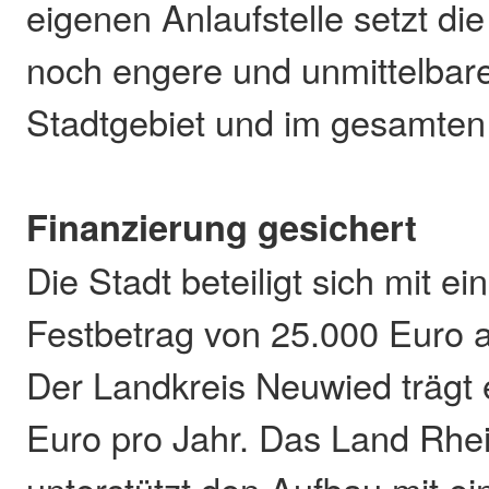
eigenen Anlaufstelle setzt die
noch engere und unmittelbar
Stadtgebiet und im gesamten 
Finanzierung gesichert
Die Stadt beteiligt sich mit ei
Festbetrag von 25.000 Euro 
Der Landkreis Neuwied trägt 
Euro pro Jahr. Das Land Rhei