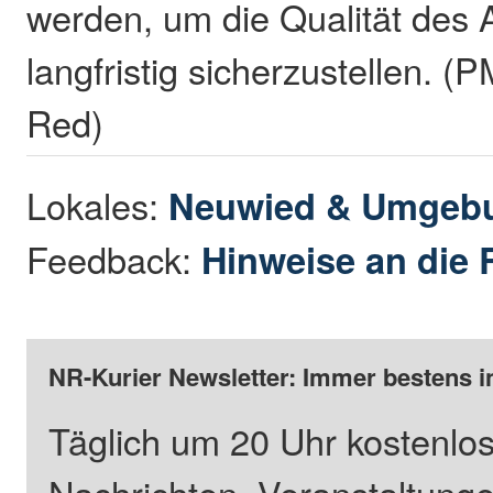
werden, um die Qualität des
langfristig sicherzustellen. (
Red)
Lokales:
Neuwied & Umgeb
Feedback:
Hinweise an die 
NR-Kurier Newsletter: Immer bestens i
Täglich um 20 Uhr kostenlos