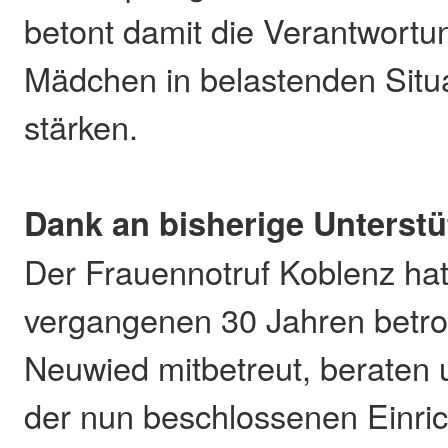
betont damit die Verantwortu
Mädchen in belastenden Situ
stärken.
Dank an bisherige Unterstü
Der Frauennotruf Koblenz hat
vergangenen 30 Jahren betro
Neuwied mitbetreut, beraten u
der nun beschlossenen Einric