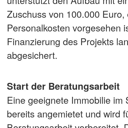
unterstützt den Aufbau mit ei
Zuschuss von 100.000 Euro, d
Personalkosten vorgesehen ist
Finanzierung des Projekts lang
abgesichert.
Start der Beratungsarbeit
Eine geeignete Immobilie im 
bereits angemietet und wird f
Beratungsarbeit vorbereitet. 