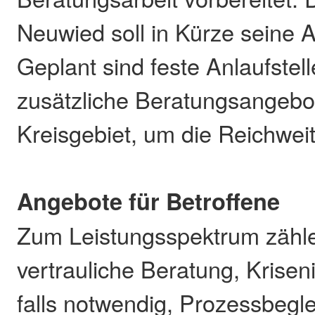
Neuwied soll in Kürze seine 
Geplant sind feste Anlaufstel
zusätzliche Beratungsangeb
Kreisgebiet, um die Reichwei
Angebote für Betroffene
Zum Leistungsspektrum zähle
vertrauliche Beratung, Krisen
falls notwendig, Prozessbegl