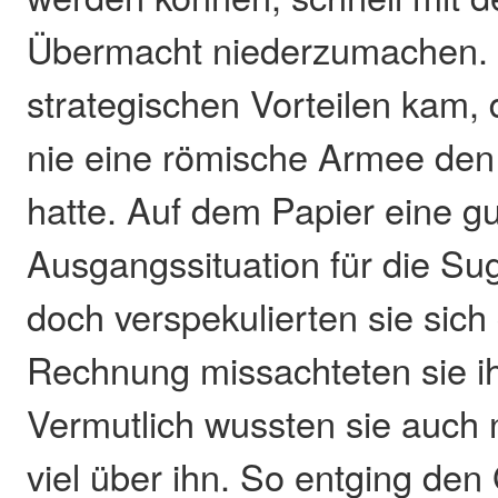
Übermacht niederzumachen. 
strategischen Vorteilen kam,
nie eine römische Armee den
hatte. Auf dem Papier eine g
Ausgangssituation für die S
doch verspekulierten sie sich 
Rechnung missachteten sie i
Vermutlich wussten sie auch n
viel über ihn. So entging de