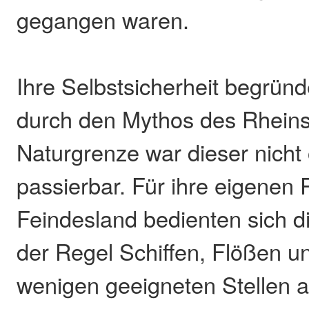
gegangen waren.
Ihre Selbstsicherheit begrün
durch den Mythos des Rheins.
Naturgrenze war dieser nicht
passierbar. Für ihre eigenen
Feindesland bedienten sich 
der Regel Schiffen, Flößen u
wenigen geeigneten Stellen 