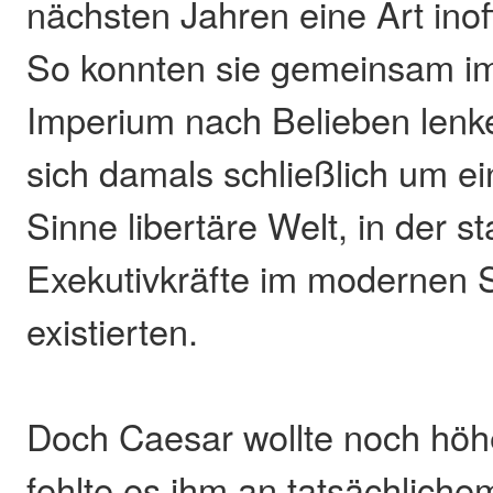
nächsten Jahren eine Art inoff
So konnten sie gemeinsam i
Imperium nach Belieben lenk
sich damals schließlich um ei
Sinne libertäre Welt, in der st
Exekutivkräfte im modernen S
existierten.
Doch Caesar wollte noch höh
fehlte es ihm an tatsächlich