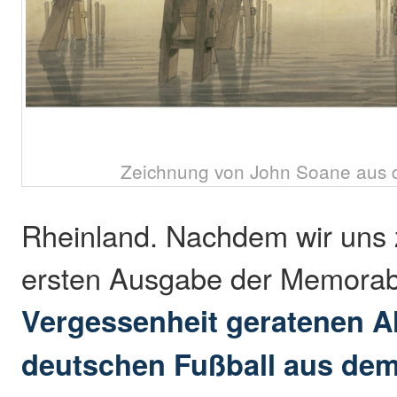
Zeichnung von John Soane aus 
Rheinland. Nachdem wir uns z
ersten Ausgabe der Memorabi
Vergessenheit geratenen Al
deutschen Fußball aus dem