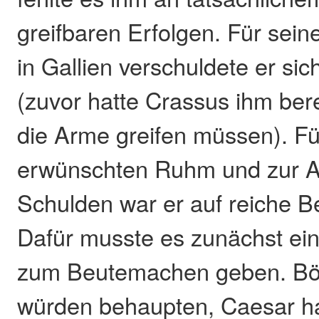
greifbaren Erfolgen. Für seine
in Gallien verschuldete er si
(zuvor hatte Crassus ihm bere
die Arme greifen müssen). F
erwünschten Ruhm und zur A
Schulden war er auf reiche 
Dafür musste es zunächst ei
zum Beutemachen geben. B
würden behaupten, Caesar h