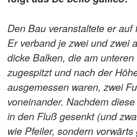
Den Bau veranstaltete er auf
Er verband je zwei und zwei 
dicke Balken, die am unteren
zugespitzt und nach der Höh
ausgemessen waren, zwei Fu
voneinander. Nachdem diese
in den Fluß gesenkt (und zwa
wie Pfeiler, sondern vorwärts