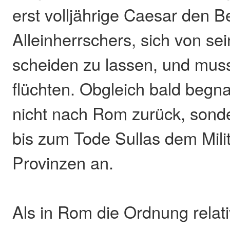
erst volljährige Caesar den B
Alleinherrschers, sich von se
scheiden zu lassen, und muss
flüchten. Obgleich bald begna
nicht nach Rom zurück, sonde
bis zum Tode Sullas dem Milit
Provinzen an.
Als in Rom die Ordnung relati