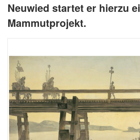
Neuwied startet er hierzu e
Mammutprojekt.