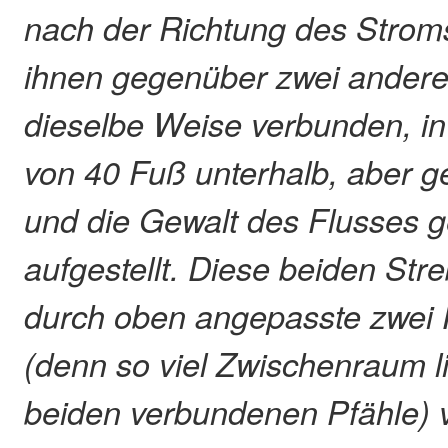
nach der Richtung des Strom
ihnen gegenüber zwei andere
dieselbe Weise verbunden, in
von 40 Fuß unterhalb, aber 
und die Gewalt des Flusses ge
aufgestellt. Diese beiden Str
durch oben angepasste zwei 
(denn so viel Zwischenraum l
beiden verbundenen Pfähle) v