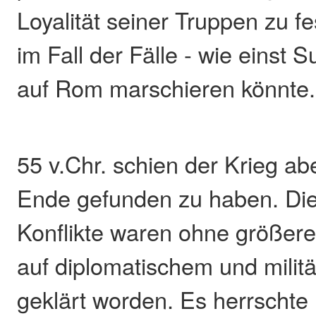
Loyalität seiner Truppen zu f
im Fall der Fälle - wie einst S
auf Rom marschieren könnte.
55 v.Chr. schien der Krieg abe
Ende gefunden zu haben. Die
Konflikte waren ohne größer
auf diplomatischem und mili
geklärt worden. Es herrschte