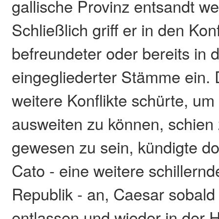
gallische Provinz entsandt we
Schließlich griff er in den Kon
befreundeter oder bereits in 
eingegliederter Stämme ein. 
weitere Konflikte schürte, um
ausweiten zu können, schien z
gewesen zu sein, kündigte do
Cato - eine weitere schillern
Republik - an, Caesar sobald
entlassen und wieder in der 