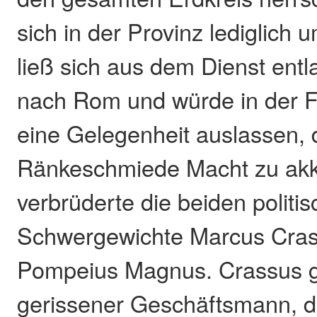
sich in der Provinz lediglich 
ließ sich aus dem Dienst entl
nach Rom und würde in der F
eine Gelegenheit auslassen, 
Ränkeschmiede Macht zu akk
verbrüderte die beiden politi
Schwergewichte Marcus Cra
Pompeius Magnus. Crassus ga
gerissener Geschäftsmann, d