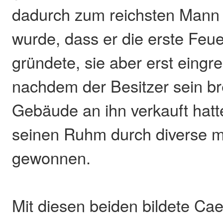
dadurch zum reichsten Mann
wurde, dass er die erste Feu
gründete, sie aber erst eingrei
nachdem der Besitzer sein b
Gebäude an ihn verkauft hatt
seinen Ruhm durch diverse mi
gewonnen.
Mit diesen beiden bildete Cae