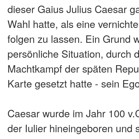
dieser Gaius Julius Caesar g
Wahl hatte, als eine vernicht
folgen zu lassen. Ein Grund 
persönliche Situation, durch d
Machtkampf der späten Republ
Karte gesetzt hatte - sein Ego
Caesar wurde im Jahr 100 v.Ch
der Iulier hineingeboren und s