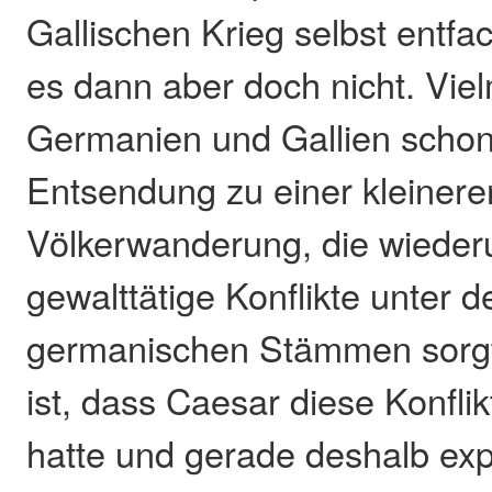
Gallischen Krieg selbst entfac
es dann aber doch nicht. Vie
Germanien und Gallien schon
Entsendung zu einer kleinere
Völkerwanderung, die wieder
gewalttätige Konflikte unter 
germanischen Stämmen sorgt
ist, dass Caesar diese Konfl
hatte und gerade deshalb expli