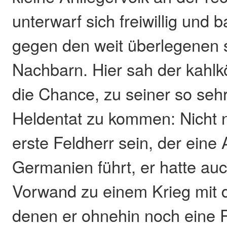
unterwarf sich freiwillig und 
gegen den weit überlegenen 
Nachbarn. Hier sah der kahlk
die Chance, zu seiner so seh
Heldentat zu kommen: Nicht 
erste Feldherr sein, der ein
Germanien führt, er hatte au
Vorwand zu einem Krieg mit 
denen er ohnehin noch eine 