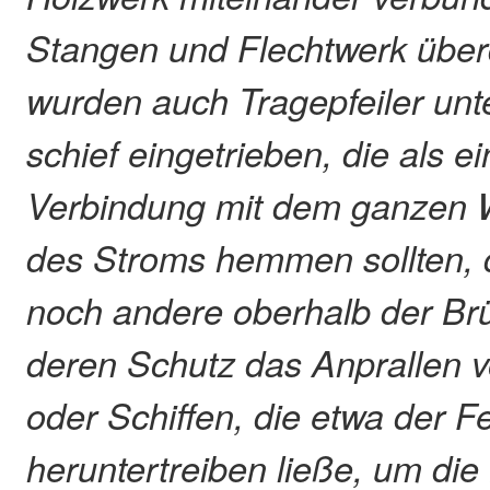
Stangen und Flechtwerk über
wurden auch Tragepfeiler unt
schief eingetrieben, die als e
Verbindung mit dem ganzen 
des Stroms hemmen sollten, 
noch andere oberhalb der Br
deren Schutz das Anpralle
oder Schiffen, die etwa der F
heruntertreiben ließe, um die