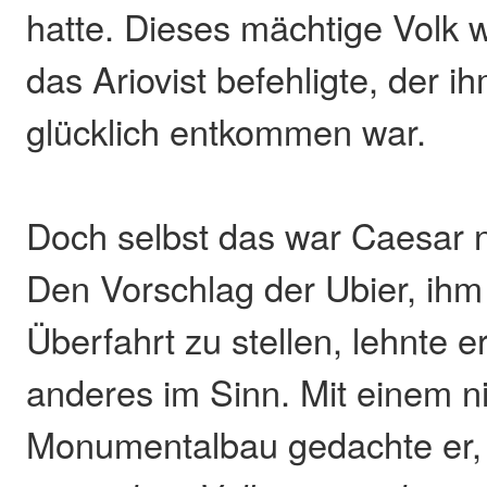
hatte. Dieses mächtige Volk 
das Ariovist befehligte, der i
glücklich entkommen war.
Doch selbst das war Caesar 
Den Vorschlag der Ubier, ihm 
Überfahrt zu stellen, lehnte e
anderes im Sinn. Mit einem 
Monumentalbau gedachte er