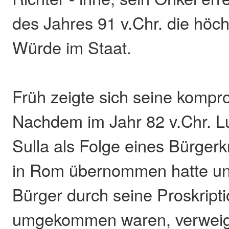
des Jahres 91 v.Chr. die höch
Würde im Staat.
Früh zeigte sich seine kompr
Nachdem im Jahr 82 v.Chr. L
Sulla als Folge eines Bürgerkr
in Rom übernommen hatte un
Bürger durch seine Proskript
umgekommen waren, verweig