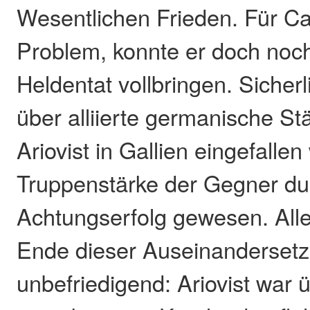
Wesentlichen Frieden. Für Ca
Problem, konnte er doch noch
Heldentat vollbringen. Sicher
über alliierte germanische S
Ariovist in Gallien eingefalle
Truppenstärke der Gegner du
Achtungserfolg gewesen. All
Ende dieser Auseinandersetz
unbefriedigend: Ariovist war 