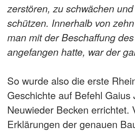
zerstören, zu schwächen und 
schützen. Innerhalb von zeh
man mit der Beschaffung des
angefangen hatte, war der ga
So wurde also die erste Rhei
Geschichte auf Befehl Gaius 
Neuwieder Becken errichtet. 
Erklärungen der genauen Bau