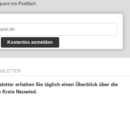
quem ins Postfach.
Kostenlos anmelden
WSLETTER
etter erhalten Sie täglich einen Überblick über die
m Kreis Neuwied.