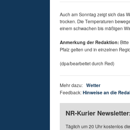
Auch am Sonntag zeigt sich das We
trocken. Die Temperaturen bewege
einem schwachen bis mäßigen Wi
Anmerkung der Redaktion:
Bitte
Pfalz gelten und in einzelnen Re
(dpa/bearbeitet durch Red)
Mehr dazu:
Wetter
Feedback:
Hinweise an die Reda
NR-Kurier Newsletter
Täglich um 20 Uhr kostenlos die