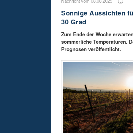
Nachricht vom 08.08.2025
Sonnige Aussichten fü
30 Grad
Zum Ende der Woche erwarten 
sommerliche Temperaturen. De
Prognosen veröffentlicht.