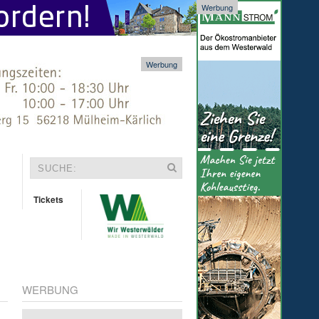
Werbung
Werbung
Tickets
WERBUNG