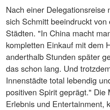
Nach einer Delegationsreise 
sich Schmitt beeindruckt von
Städten. "In China macht man
kompletten Einkauf mit dem
anderthalb Stunden später geli
das schon lang. Und trotzdem
Innenstädte total lebendig u
positiven Spirit geprägt." Di
Erlebnis und Entertainment, 