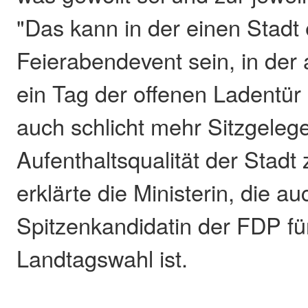
"Das kann in der einen Stadt 
Feierabendevent sein, in der 
ein Tag der offenen Ladentü
auch schlicht mehr Sitzgeleg
Aufenthaltsqualität der Stadt
erklärte die Ministerin, die au
Spitzenkandidatin der FDP fü
Landtagswahl ist.