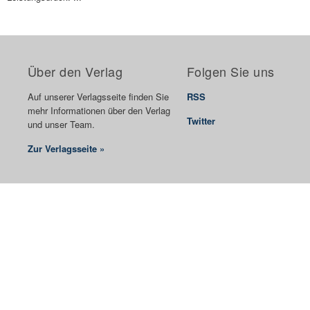
Über den Verlag
Folgen Sie uns
Auf unserer Verlagsseite finden Sie
RSS
mehr Informationen über den Verlag
Twitter
und unser Team.
Zur Verlagsseite »