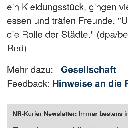
ein Kleidungsstück, gingen v
essen und träfen Freunde. "U
die Rolle der Städte." (dpa/b
Red)
Mehr dazu:
Gesellschaft
Feedback:
Hinweise an die 
NR-Kurier Newsletter: Immer bestens i