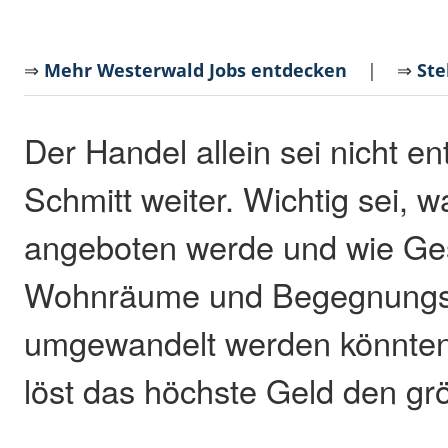
⇒
Mehr Westerwald Jobs entdecken
| ⇒
Ste
Der Handel allein sei nicht e
Schmitt weiter. Wichtig sei, 
angeboten werde und wie Ge
Wohnräume und Begegnungs
umgewandelt werden könnten
löst das höchste Geld den grö