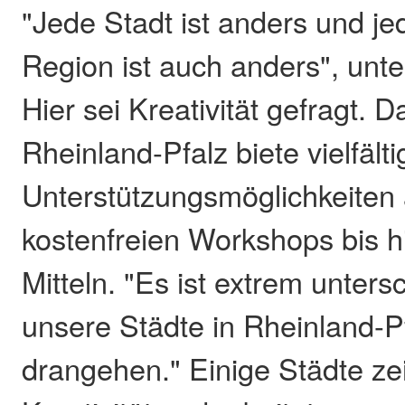
"Jede Stadt ist anders und j
Region ist auch anders", unte
Hier sei Kreativität gefragt. 
Rheinland-Pfalz biete vielfält
Unterstützungsmöglichkeiten 
kostenfreien Workshops bis hi
Mitteln. "Es ist extrem untersc
unsere Städte in Rheinland-P
drangehen." Einige Städte zei