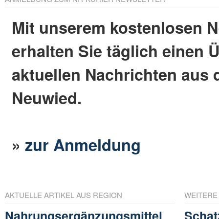
Mit unserem kostenlosen N
erhalten Sie täglich einen 
aktuellen Nachrichten aus 
Neuwied.
»
zur Anmeldung
AKTUELLE ARTIKEL AUS REGION
WEITERE
Nahrungsergänzungsmittel
Schat