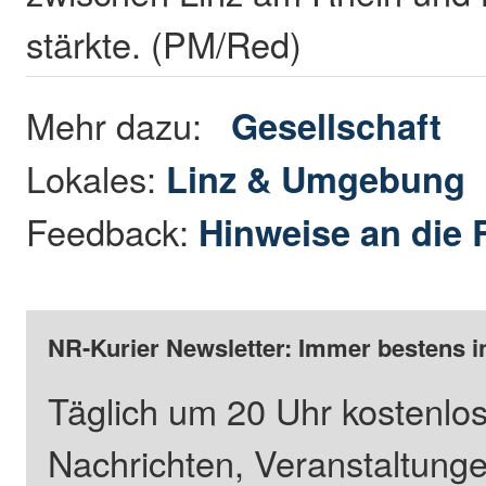
stärkte. (PM/Red)
Mehr dazu:
Gesellschaft
Lokales:
Linz & Umgebung
Feedback:
Hinweise an die 
NR-Kurier Newsletter: Immer bestens i
Täglich um 20 Uhr kostenlos
Nachrichten, Veranstaltung