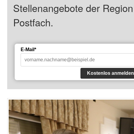
Stellenangebote der Regio
Postfach.
E-Mail*
Kostenlos anmelden