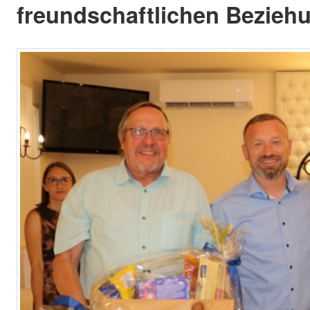
freundschaftlichen Bezieh