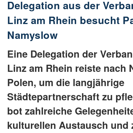
Delegation aus der Verb
Linz am Rhein besucht Pa
Namyslow
Eine Delegation der Verb
Linz am Rhein reiste nach
Polen, um die langjährige
Städtepartnerschaft zu pfl
bot zahlreiche Gelegenhei
kulturellen Austausch und 