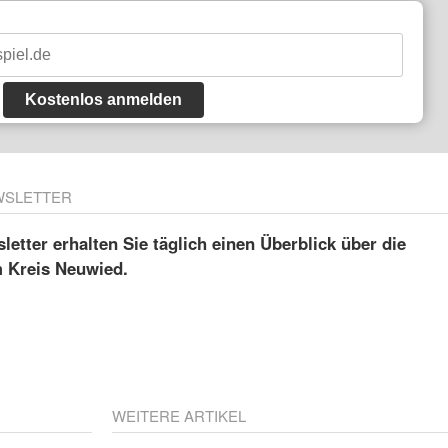
Kostenlos anmelden
WSLETTER
etter erhalten Sie täglich einen Überblick über die
m Kreis Neuwied.
WEITERE ARTIKEL