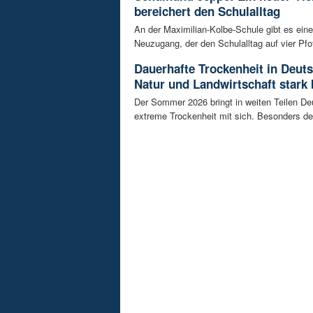
bereichert den Schulalltag
An der Maximilian-Kolbe-Schule gibt es ein
Neuzugang, der den Schulalltag auf vier Pfot
Dauerhafte Trockenheit in Deut
Natur und Landwirtschaft stark 
Der Sommer 2026 bringt in weiten Teilen D
extreme Trockenheit mit sich. Besonders de