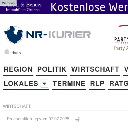
Werbung
Home
REGION
POLITIK
WIRTSCHAFT
LOKALES
TERMINE
RLP
RAT
WIRTSCHAFT
Pressemitteilung vom 07.07.2025