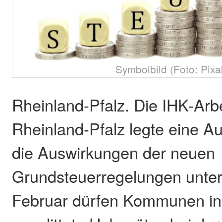
Symbolbild (Foto: Pixa
Rheinland-Pfalz. Die IHK-Arb
Rheinland-Pfalz legte eine Au
die Auswirkungen der neuen
Grundsteuerregelungen unter
Februar dürfen Kommunen in