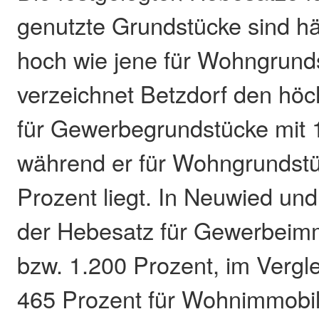
genutzte Grundstücke sind hä
hoch wie jene für Wohngrund
verzeichnet Betzdorf den hö
für Gewerbegrundstücke mit 
während er für Wohngrundstü
Prozent liegt. In Neuwied und
der Hebesatz für Gewerbeimm
bzw. 1.200 Prozent, im Vergl
465 Prozent für Wohnimmobil