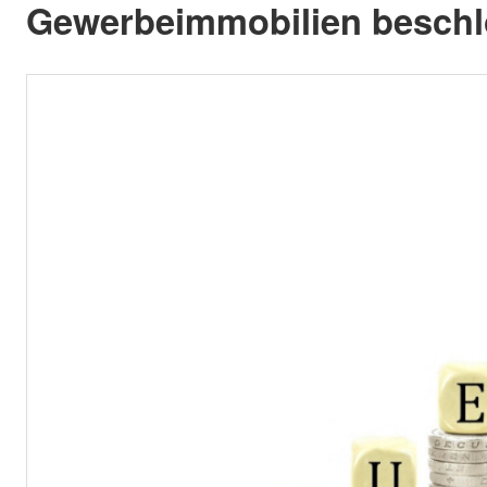
Gewerbeimmobilien beschl