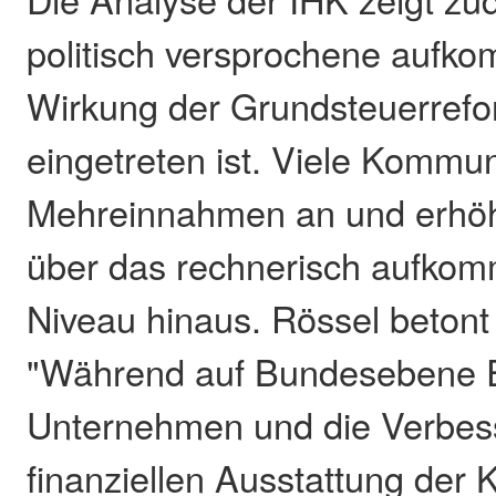
politisch versprochene aufk
Wirkung der Grundsteuerrefo
eingetreten ist. Viele Kommu
Mehreinnahmen an und erhö
über das rechnerisch aufkom
Niveau hinaus. Rössel betont
"Während auf Bundesebene E
Unternehmen und die Verbes
finanziellen Ausstattung de