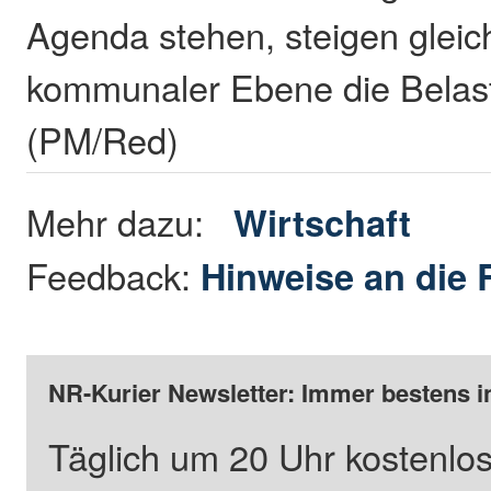
Agenda stehen, steigen gleich
kommunaler Ebene die Belas
(PM/Red)
Mehr dazu:
Wirtschaft
Feedback:
Hinweise an die 
NR-Kurier Newsletter: Immer bestens i
Täglich um 20 Uhr kostenlos