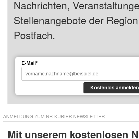
Nachrichten, Veranstaltung
Stellenangebote der Regio
Postfach.
E-Mail*
Kostenlos anmelden
ANMELDUNG ZUM NR-KURIER NEWSLETTER
Mit unserem kostenlosen N