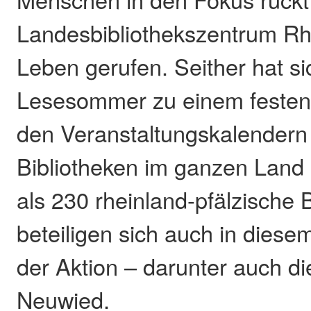
Landesbibliothekszentrum Rhe
Leben gerufen. Seither hat si
Lesesommer zu einem festen 
den Veranstaltungskalendern 
Bibliotheken im ganzen Land 
als 230 rheinland-pfälzische 
beteiligen sich auch in diese
der Aktion – darunter auch di
Neuwied.