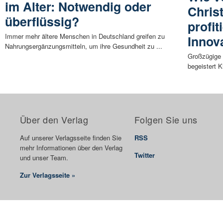
im Alter: Notwendig oder
Chris
überflüssig?
profit
Immer mehr ältere Menschen in Deutschland greifen zu
Innov
Nahrungsergänzungsmitteln, um ihre Gesundheit zu ...
Großzügige 
begeistert K
Über den Verlag
Folgen Sie uns
Auf unserer Verlagsseite finden Sie
RSS
mehr Informationen über den Verlag
Twitter
und unser Team.
Zur Verlagsseite »