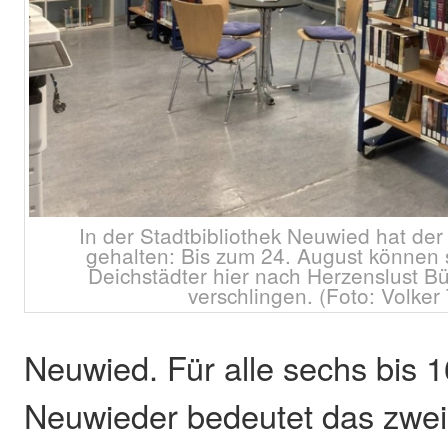
In der Stadtbibliothek Neuwied hat d
gehalten: Bis zum 24. August können 
Deichstädter hier nach Herzenslust B
verschlingen. (Foto: Volker
Neuwied. Für alle sechs bis 1
Neuwieder bedeutet das zwei