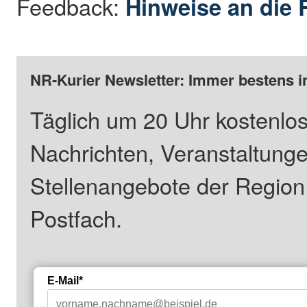
Feedback:
Hinweise an die 
NR-Kurier Newsletter: Immer bestens i
Täglich um 20 Uhr kostenlos
Nachrichten, Veranstaltung
Stellenangebote der Regio
Postfach.
E-Mail*