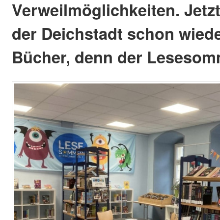
Verweilmöglichkeiten. Jetzt
der Deichstadt schon wiede
Bücher, denn der Lesesomm