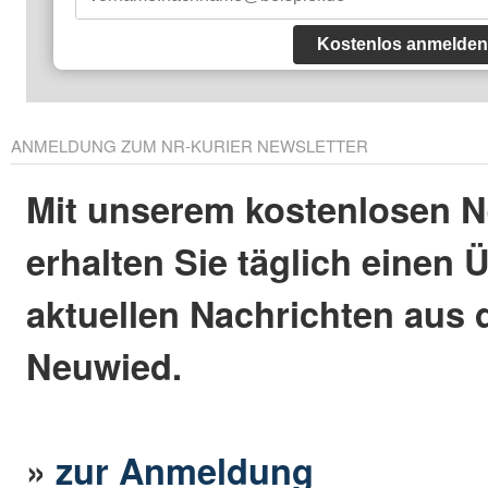
Kostenlos anmelden
ANMELDUNG ZUM NR-KURIER NEWSLETTER
Mit unserem kostenlosen N
erhalten Sie täglich einen 
aktuellen Nachrichten aus 
Neuwied.
»
zur Anmeldung