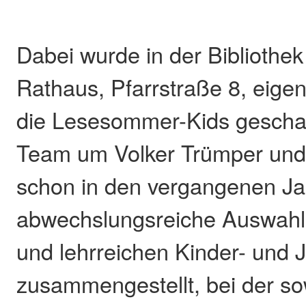
Dabei wurde in der Bibliothek
Rathaus, Pfarrstraße 8, eigen
die Lesesommer-Kids geschaf
Team um Volker Trümper und
schon in den vergangenen Ja
abwechslungsreiche Auswahl
und lehrreichen Kinder- und
zusammengestellt, bei der s