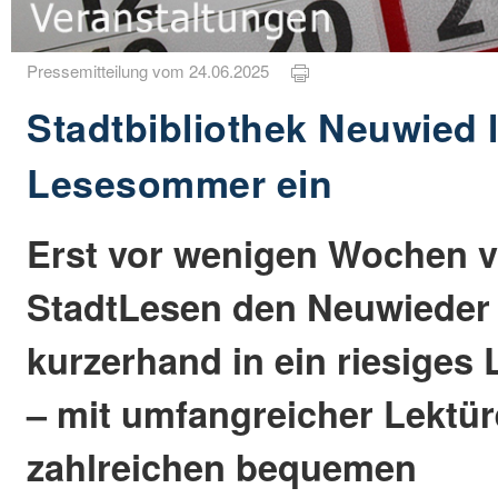
Pressemitteilung vom 24.06.2025
Stadtbibliothek Neuwied 
Lesesommer ein
Erst vor wenigen Wochen v
StadtLesen den Neuwieder 
kurzerhand in ein riesige
– mit umfangreicher Lektü
zahlreichen bequemen