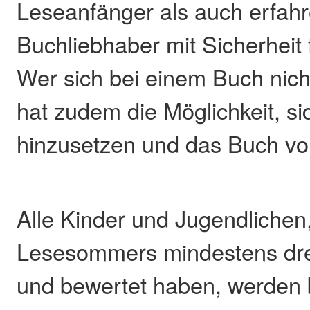
Leseanfänger als auch erfah
Buchliebhaber mit Sicherheit
Wer sich bei einem Buch nicht 
hat zudem die Möglichkeit, si
hinzusetzen und das Buch vo
Alle Kinder und Jugendlichen
Lesesommers mindestens dre
und bewertet haben, werden